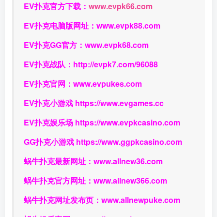
EV扑克官方下载：
www.evpk66.com
EV扑克电脑版网址：
www.evpk88.com
EV扑克GG官方：
www.evpk68.com
EV扑克战队：
http://evpk7.com/96088
EV扑克官网：
www.evpukes.com
EV扑克小游戏
https://www.evgames.cc
EV扑克娱乐场
https://www.evpkcasino.com
GG扑克小游戏
https://www.ggpkcasino.com
蜗牛扑克最新网址：
www.allnew36.com
蜗牛扑克官方网址：
www.allnew366.com
蜗牛扑克网址发布页：
www.allnewpuke.com