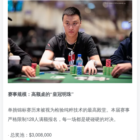
赛事规模：高额桌的“皇冠明珠”
单挑锦标赛历来被视为检验纯粹技术的最高殿堂。本届赛事
严格限制128人满额报名，每一场都是硬碰硬的对决。
· 总奖池：$3,008,000