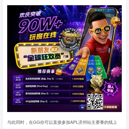
与此同时，在GG你可以直接参加APL济州站主赛事的线上