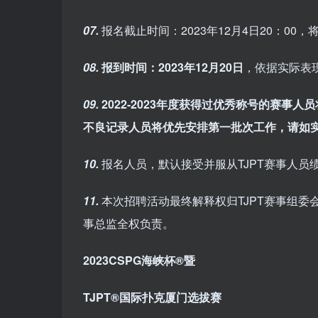
07.
报名截止时间：2023年12月4日20：00
08.
报到时间：2023年12月20日
，依据实际表
09.
2022-2023年度获得过优秀称号的赛
不良记录人员将优先安排第一批次工作，请如
10.
报名人员，默认接受并服从TJPT赛事人员
11.
本次招聘活动最终解释权归TJPT赛事组委
事总监全权负责。
2023CSPG海峡杯®暨
TJPT®国际扑克厦门选拔赛