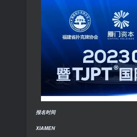
报名时间
XIAMEN