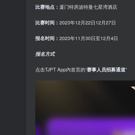
比赛地点：
厦门特房波特曼七星湾酒店
比赛时间：
2023年12月22日12月27日
报名时间：
2023年11月30日至12月4日
报名方式
点击TJPT App内首页的“
赛事人员招募通道
”