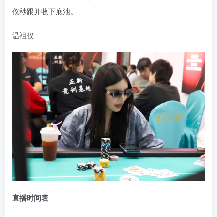
仪秒跟并收下底池。
温祖仪
直播时间表