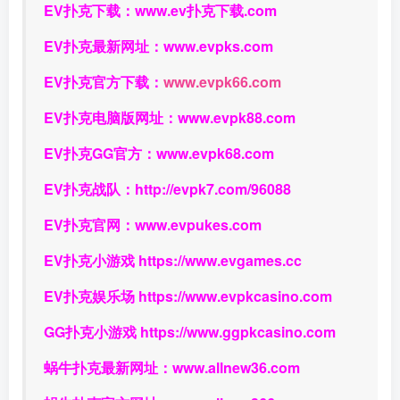
EV扑克下载：
www.ev扑克下载.com
EV扑克最新网址：
www.evpks.com
EV扑克官方下载：
www.evpk66.com
EV扑克电脑版网址：
www.evpk88.com
EV扑克GG官方：
www.evpk68.com
EV扑克战队：
http://evpk7.com/96088
EV扑克官网：
www.evpukes.com
EV扑克小游戏
https://www.evgames.cc
EV扑克娱乐场
https://www.evpkcasino.com
GG扑克小游戏
https://www.ggpkcasino.com
蜗牛扑克最新网址：
www.allnew36.com