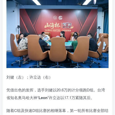
刘健（左）；许立达（右）
凭借出色的发挥，选手刘健以20.6万的计分领跑D组。台湾
省知名奥马哈大神“
Leon
”许立达以17.1万紧随其后。
随着C组及快速D组比赛的相继落幕，第一轮所有比赛全部结