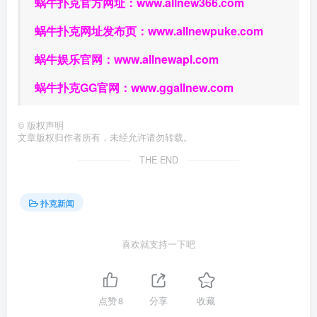
蜗牛扑克官方网址：
www.allnew366.com
蜗牛扑克网址发布页：
www.allnewpuke.com
蜗牛娱乐官网：
www.allnewapl.com
蜗牛扑克GG官网：
www.ggallnew.com
©
版权声明
文章版权归作者所有，未经允许请勿转载。
THE END
扑克新闻
喜欢就支持一下吧
点赞
8
分享
收藏