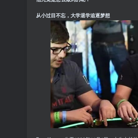
从小过目不忘，大学退学追逐梦想