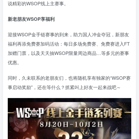
说精彩的WSOP线上主赛事。
新老朋友WSOP享福利
迎接WSOP金手链赛事的到来，助力国人冲金夺冠，新朋友
福利再添免费赛加码活动：每日多场免费赛、免费赛进入FT
加赠门票，以及天天抽WSOP限量周边商品…等多元的赛事
优惠。
同时，久未联系的老朋友们，也将随机享有独家的“WSOP赛
事启动奖励”，还在等什么？抓紧叫上好友一起来战吧～