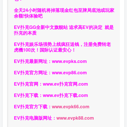
全天24小时随机将掉落现金红包至牌局底池或玩家
余额!快体验吧
EV扑克GG
全新中文旗舰站
追求高EV
的决定
就是
扑克的本质
EV扑克娱乐场强势上线疯狂送钱，注册免费转老
虎機100次！国际认证最安心！
EV扑克最新网址：
www.evpks.com
EV扑克官方网址：
www.evp86.com
EV扑克官网：
www.ev扑克官网.com
EV扑克下载：
www.ev扑克下载.com
EV扑克官方下载：
www.evpk66.com
EV扑克电脑版网址：
www.evpk88.com