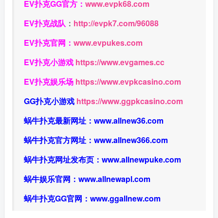
EV扑克GG官方：
www.evpk68.com
EV扑克战队
：
http://evpk7.com/96088
EV扑克官网：
www.evpukes.com
EV扑克小游戏
https://www.evgames.cc
EV扑克娱乐场
https://www.evpkcasino.com
GG扑克小游戏
https://www.ggpkcasino.com
蜗牛扑克最新网址：
www.allnew36.com
蜗牛扑克官方网址：
www.allnew366.com
蜗牛扑克网址发布页：
www.allnewpuke.com
蜗牛娱乐官网：
www.allnewapl.com
蜗牛扑克GG官网：
www.ggallnew.com