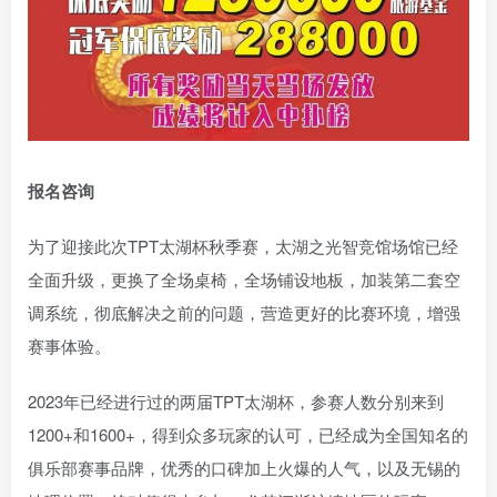
报名咨询
为了迎接此次TPT太湖杯秋季赛，太湖之光智竞馆场馆已经
全面升级，更换了全场桌椅，全场铺设地板，加装第二套空
调系统，彻底解决之前的问题，营造更好的比赛环境，增强
赛事体验。
2023年已经进行过的两届TPT太湖杯，参赛人数分别来到
1200+和1600+，得到众多玩家的认可，已经成为全国知名的
俱乐部赛事品牌，优秀的口碑加上火爆的人气，以及无锡的