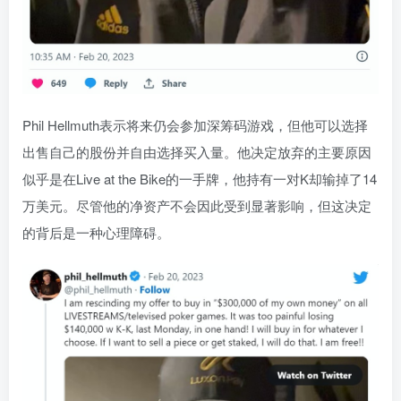
Phil Hellmuth表示将来仍会参加深筹码游戏，但他可以选择
出售自己的股份并自由选择买入量。他决定放弃的主要原因
似乎是在Live at the Bike的一手牌，他持有一对K却输掉了14
万美元。尽管他的净资产不会因此受到显著影响，但这决定
的背后是一种心理障碍。