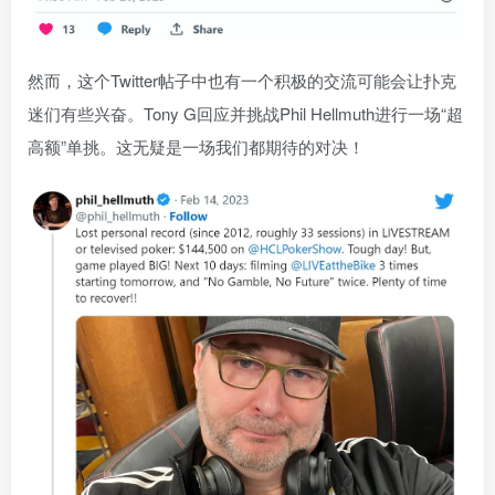
然而，这个Twitter帖子中也有一个积极的交流可能会让扑克
迷们有些兴奋。Tony G回应并挑战Phil Hellmuth进行一场“超
高额”单挑。这无疑是一场我们都期待的对决！