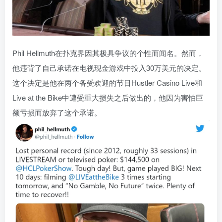
Phil Hellmuth在扑克界因其极具争议的个性而闻名。然而，
他违背了自己承诺在电视现金游戏中投入30万美元的决定。
这个决定是他在两个备受欢迎的节目Hustler Casino Live和
Live at the Bike中遭受重大损失之后做出的，他因为害怕巨
额亏损而放弃了这个承诺。