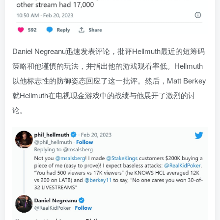
Daniel Negreanu迅速发表评论，批评Hellmuth最近的短筹码
策略和他谨慎的玩法，并指出他的游戏观看率低。Hellmuth
以他标志性的防御姿态回应了这一批评。然后，Matt Berkey
就Hellmuth在电视现金游戏中的战绩与他展开了激烈的讨
论。