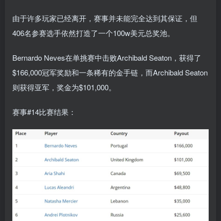
由于许多玩家已经离开，赛事并未能完全达到其保证，但
406名参赛选手依然打造了一个100w美元总奖池。
Bernardo Neves在单挑赛中击败Archibald Seaton，获得了
$166,000冠军奖励和一条稀有的金手链，而Archibald Seaton
则获得亚军，奖金为$101,000。
赛事#14比赛结果：