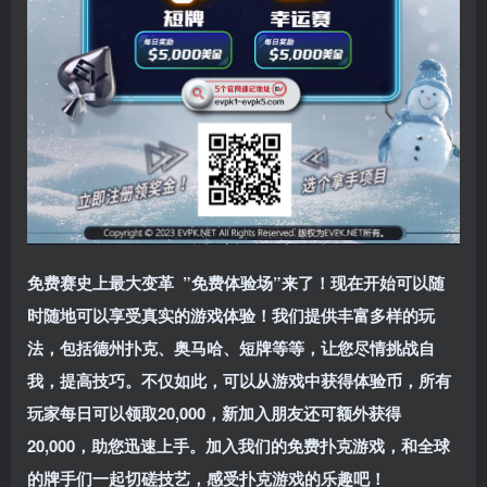
免费赛史上最大变革
”免费体验场”来了！
现在开始可以随
时随地可以享受真实的游戏体验！我们提供丰富多样的玩
法，包括德州扑克、奥马哈、短牌等等，让您尽情挑战自
我，提高技巧。不仅如此，
可以从游戏中获得体验币，所有
玩家每日可以领取20,000，新加入朋友还可额外获得
20,000，助您迅速上手。
加入我们的免费扑克游戏，和全球
的牌手们一起切磋技艺，感受扑克游戏的乐趣吧！