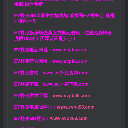
余额!快体验吧
EV扑克GG
全新中文旗舰站
追求高EV
的决定
就是
扑克的本质
EV扑克娱乐场强势上线疯狂送钱，注册免费转老
虎機100次！国际认证最安心！
EV扑克最新网址：
www.evpks.com
EV扑克官方网址：
www.evp86.com
EV扑克官网：
www.ev扑克官网.com
EV扑克下载：
www.ev扑克下载.com
EV扑克官方下载：
www.evpk66.com
EV扑克电脑版网址：
www.evpk88.com
EV扑克GG官方：
www.evpk68.com