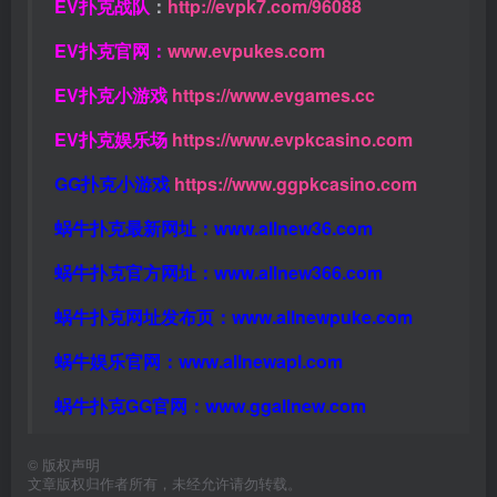
EV扑克战队
：
http://evpk7.com/96088
EV扑克官网：
www.evpukes.com
EV扑克小游戏
https://www.evgames.cc
EV扑克娱乐场
https://www.evpkcasino.com
GG扑克小游戏
https://www.ggpkcasino.com
蜗牛扑克最新网址：
www.allnew36.com
蜗牛扑克官方网址：
www.allnew366.com
蜗牛扑克网址发布页：
www.allnewpuke.com
蜗牛娱乐官网：
www.allnewapl.com
蜗牛扑克GG官网：
www.ggallnew.com
©
版权声明
文章版权归作者所有，未经允许请勿转载。