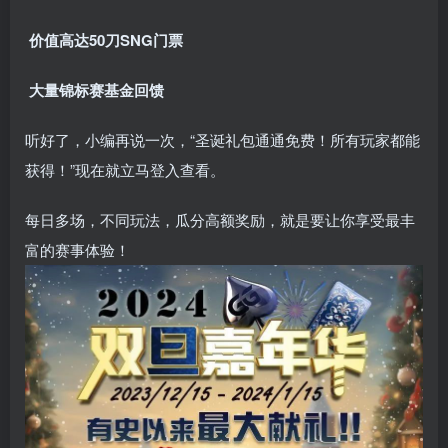
价值高达50刀SNG门票
大量锦标赛基金回馈
听好了，小编再说一次，“圣诞礼包通通免费！所有玩家都能
获得！”现在就立马登入查看。
每日多场，不同玩法，瓜分高额奖励，就是要让你享受最丰
富的赛事体验！