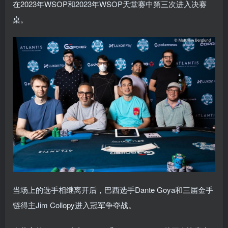
在2023年WSOP和2023年WSOP天堂赛中第三次进入决赛
桌。
当场上的选手相继离开后，巴西选手Dante Goya和三届金手
链得主Jim Collopy进入冠军争夺战。