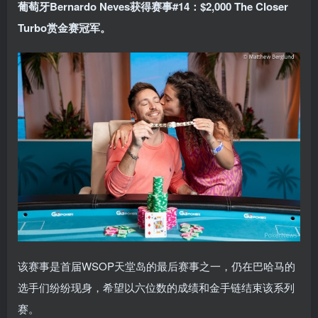
葡萄牙Bernardo Neves获得赛事#14：$2,000 The Closer
Turbo赏金赛冠军。
该赛事是首届WSOP天堂岛的最后赛事之一，仍在巴哈马的
选手们纷纷现身，希望以六位数的成绩和金手链结束该系列
赛。