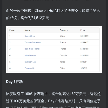
而另一位中国选手Zhewen Hu也打入了决赛桌，取得了第六
的成绩，奖金为74,512美元。
Day 3行动
比赛吸引了169名参赛选手，奖金池高达169万美元，远远超
过了100万美元的保证金。Day 3比赛结束时，只有四位选手
将记分牌装袋，而陈东和Santerne在今天的比赛开始时领先