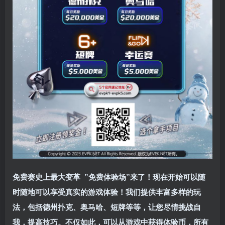
免费赛史上最大变革
”免费体验场”来了！
现在开始可以随
时随地可以享受真实的游戏体验！我们提供丰富多样的玩
法，包括德州扑克、奥马哈、短牌等等，让您尽情挑战自
我，提高技巧。不仅如此，
可以从游戏中获得体验币，所有