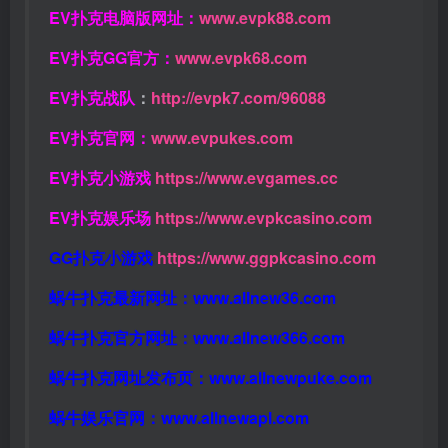
EV扑克电脑版网址：
www.evpk88.com
EV扑克GG官方：
www.evpk68.com
EV扑克战队
：
http://evpk7.com/96088
EV扑克官网：
www.evpukes.com
EV扑克小游戏
https://www.evgames.cc
EV扑克娱乐场
https://www.evpkcasino.com
GG扑克小游戏
https://www.ggpkcasino.com
蜗牛扑克最新网址：
www.allnew36.com
蜗牛扑克官方网址：
www.allnew366.com
蜗牛扑克网址发布页：
www.allnewpuke.com
蜗牛娱乐官网：
www.allnewapl.com