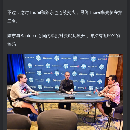
不过，这时Thorel和陈东也连续交火，最终Thorel率先倒在第
三名。
陈东与Santerne之间的单挑对决就此展开，陈持有近90%的
筹码。