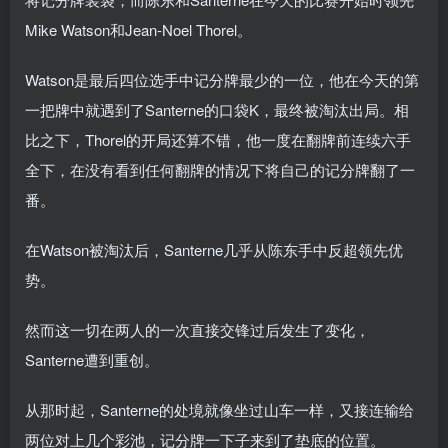
Mike Watson和Jean-Noel Thorel。
Watson是最后四位选手中记分牌最少的一位，他在今天的第
一把牌中就遇到了Santerne的口袋K，最终被淘汰出局。相
比之下，Thorel的开局还算不错，他一度在翻牌前连续六手
全下，在没有看到任何翻牌的情况下将自己的记分牌翻了一
番。
在Watson被淘汰后，Santerne几乎从陈东手中反超领先优
势。
然而这一切在两人的一次直接交锋过后发生了变化，
Santerne遭到重创。
从那时起，Santerne的处境就像坐过山车一样，又接连输给
两位对上几个彩池，记分牌一下子来到了垫底的位置。