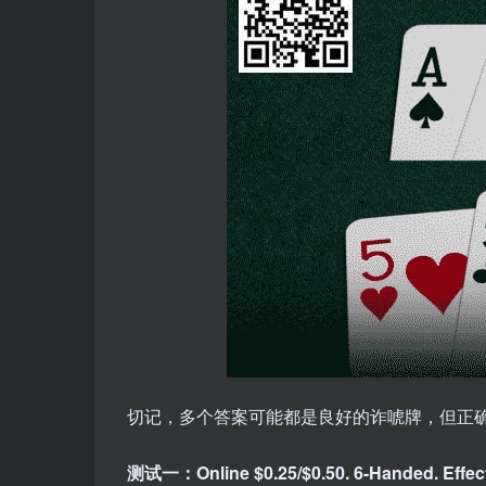
切记，多个答案可能都是良好的诈唬牌，但正
测试一：Online $0.25/$0.50. 6-Handed. Effect