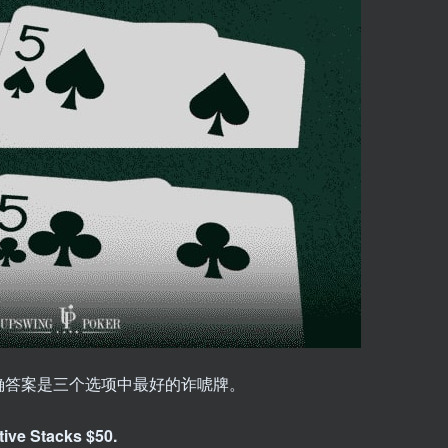
确答案是三个选项中最好的诈唬牌。
ive Stacks $50.