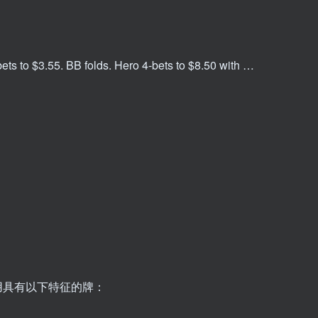
bets to $3.55. BB folds. Hero 4-bets to $8.50 with …
用具有以下特征的牌：