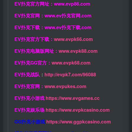
EV扑克官方网址：
www.evp86.com
EV扑克官网：
www.ev扑克官网.com
EV扑克下载：
www.ev扑克下载.com
EV扑克官方下载：
www.evpk66.com
EV扑克电脑版网址：
www.evpk88.com
EV扑克GG官方：
www.evpk68.com
EV扑克战队
：
http://evpk7.com/96088
EV扑克官网：
www.evpukes.com
EV扑克小游戏
https://www.evgames.cc
EV扑克娱乐场
https://www.evpkcasino.com
GG扑克小游戏
https://www.ggpkcasino.com