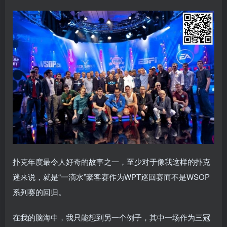
扑克年度最令人好奇的故事之一，至少对于像我这样的扑克
迷来说，就是“一滴水”豪客赛作为WPT巡回赛而不是WSOP
系列赛的回归。
在我的脑海中，我只能想到另一个例子，其中一场作为三冠