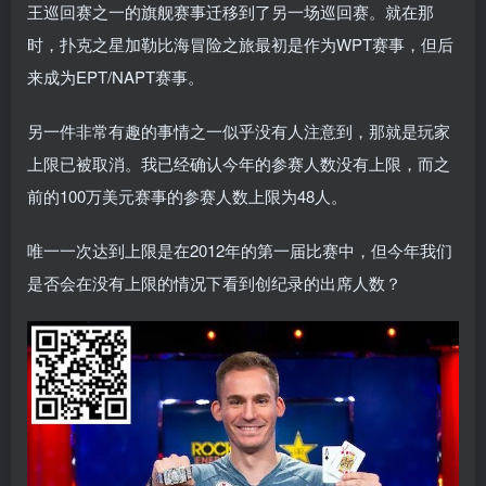
王巡回赛之一的旗舰赛事迁移到了另一场巡回赛。就在那
时，扑克之星加勒比海冒险之旅最初是作为WPT赛事，但后
来成为EPT/NAPT赛事。
另一件非常有趣的事情之一似乎没有人注意到，那就是玩家
上限已被取消。我已经确认今年的参赛人数没有上限，而之
前的100万美元赛事的参赛人数上限为48人。
唯一一次达到上限是在2012年的第一届比赛中，但今年我们
是否会在没有上限的情况下看到创纪录的出席人数？