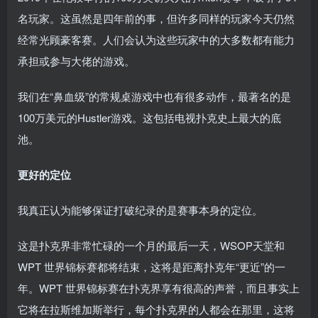
名玩家。这虽然是四年前的事，但许多同样的玩家今天仍然
经常光顾豪客赛。人们会认为这些玩家中的大多数都有能力
承担或参与大佬的游戏。
我们在“鼻血级”的常规桌游戏中也有很多动作，最著名的是
100万美元的Hustler游戏。这包括电视扑克史上最大的底
池。
更好的定位
我真正认为能够保证打破纪录的是赛事本身的定位。
这是扑克界非常忙碌的一个月的最后一天，WSOP天堂和
WPT 世界锦标赛都将结束，这将是距离扑克年“更近”的一
年。WPT 世界锦标赛在扑克界享有很高的声誉，而且事实上
它将在拉斯维加斯举行，每个扑克界的人都会在那里，这将