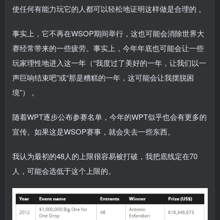
使任何有能力玩它的人都可以轻松地证明这样做是合理的 。
事实上，它不再在WSOP期间举行，这也可能会消除世界大
赛经常带来的一些疲劳。事实上，今年年底也可能会让一些
玩家理性地进入这一年（“我度过了美好的一年，让我们以一
声巨响结束吧”或“那是糟糕的一年，这可能会让我摆脱困
境”） 。
随着WPT逐步公布参赛名单，今年的WPT似乎也会有更多的
宣传。如果这是WSOP赛事，就会失去一些东西。
我认为最初的48人的上限很容易被打破，我把底线定在70
人，可能会选低于这个上限的。