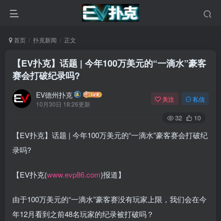
首页
扑克新闻
正文
【EV扑克】话题 | 今年100万美元的“一滴水”豪客
赛会打破纪录吗?
EV德州扑克
关注
私信
10月30日 18:26更新
32
10
【EV扑克】话题 | 今年100万美元的“一滴水”豪客赛会打破纪
录吗?
【EV扑克(
www.evp86.com
)报道】
由于100万美元的“一滴水”豪客赛没有玩家上限，我们会在今
年12月看到之前48名玩家的纪录被打破吗？