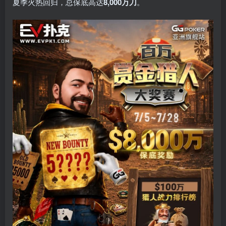
夏季火热回归，总保底高达
8,000
万刀
。