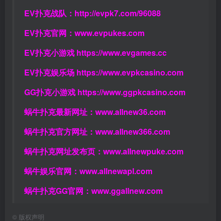
EV扑克战队：
http://evpk7.com/96088
EV扑克官网：
www.evpukes.com
EV扑克小游戏
https://www.evgames.cc
EV扑克娱乐场
https://www.evpkcasino.com
GG扑克小游戏
https://www.ggpkcasino.com
蜗牛扑克最新网址：
www.allnew36.com
蜗牛扑克官方网址：
www.allnew366.com
蜗牛扑克网址发布页：
www.allnewpuke.com
蜗牛娱乐官网：
www.allnewapl.com
蜗牛扑克GG官网：
www.ggallnew.com
©
版权声明