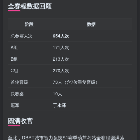
全赛程数据回顾
阶段
数据
总参赛人次
654人次
A组
171人次
B组
213人次
C组
270人次
首轮晋级
73人（含7位重复晋级）
决赛桌
10人
冠军
于永泽
圆满收官
至此，DBPT城市智力竞技S1赛季葫芦岛站全赛程圆满落