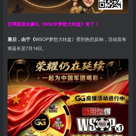
官网新朋友豪礼
《WSOP梦想大转盘》来了！
最后，由于《
WSOP梦想大转盘》受到热烈反响，活动宣布
将延长至7月14日。