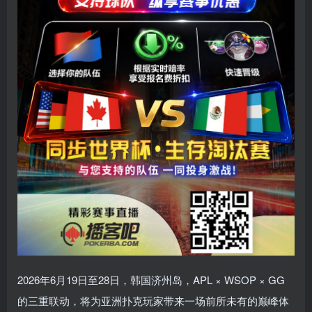
2026年6月19日至28日，韩国济州岛，APL × WSOP × GG
的三重联动，将为亚洲扑克玩家带来一场前所未有的巅峰体