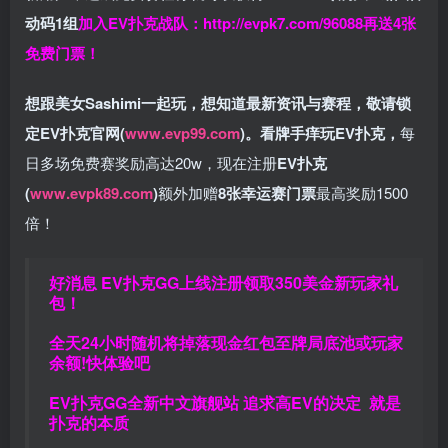
动码1组
加入EV扑克战队：
http://evpk7.com/96088
再送4张
免费门票！
想跟美女Sashimi一起玩，
想知道最新资讯与赛程，
敬请锁
定EV扑克官网(
www.evp99.com
)。
看牌手痒玩EV扑克，
每
日多场免费赛奖励高达20w，现在注册
EV扑克
(
www.evpk89.com
)
额外加赠
8张幸运赛门票
最高奖励1500
倍！
好消息 EV扑克GG上线注册领取350美金新玩家礼
包！
全天24小时随机将掉落现金红包至牌局底池或玩家
余额!快体验吧
EV扑克GG
全新中文旗舰站
追求高EV
的决定
就是
扑克的本质