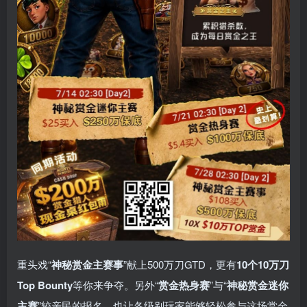
重头戏“
神秘赏金主赛事
”献上500万刀GTD，更有
10
个
10
万刀
Top Bounty
等你来争夺。另外“
赏金热身赛
”与“
神秘赏金迷你
主赛
”较亲民的报名，也让各级别玩家能够轻松参与这场赏金