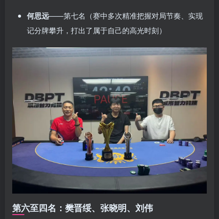
何思远
——第七名（赛中多次精准把握对局节奏、实现
记分牌攀升，打出了属于自己的高光时刻）
第六至四名：樊晋绥、张晓明、刘伟