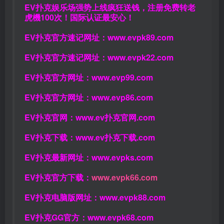
EV扑克娱乐场强势上线疯狂送钱，注册免费转老
虎機100次！国际认证最安心！
EV扑克官方速记网址：
www.evpk89.com
EV扑克官方速记网址：
www.evpk22.com
EV扑克官方网址：
www.evp99.com
EV扑克官方网址：
www.evp86.com
EV扑克官网：
www.ev扑克官网.com
EV扑克下载：
www.ev扑克下载.com
EV扑克最新网址：
www.evpks.com
EV扑克官方下载：
www.evpk66.com
EV扑克电脑版网址：
www.evpk88.com
EV扑克GG官方：
www.evpk68.com