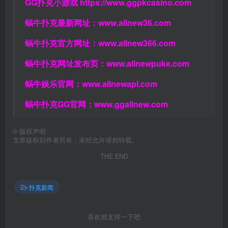
GG扑克小游戏
https://www.ggpkcasino.com
蜗牛扑克最新网址：
www.allnew36.com
蜗牛扑克官方网址：
www.allnew366.com
蜗牛扑克网址发布页：
www.allnewpuke.com
蜗牛娱乐官网：
www.allnewapl.com
蜗牛扑克GG官网：
www.ggallnew.com
©
版权声明
文章版权归作者所有，未经允许请勿转载。
THE END
扑克新闻
喜欢就支持一下吧