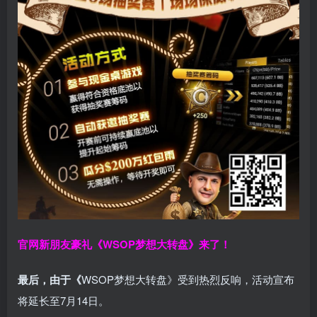
官网新朋友豪礼
《WSOP梦想大转盘》来了！
最后，由于《
WSOP梦想大转盘》受到热烈反响，活动宣布
将延长至7月14日。