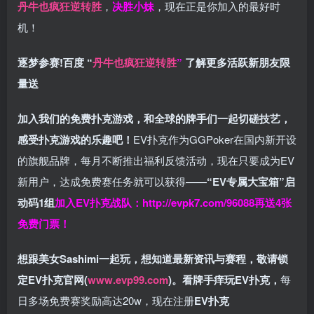
丹牛也疯狂逆转胜
，
决胜小妹
，现在正是你加入的最好时
机！
逐梦参赛!百度 “
丹牛也疯狂逆转胜
”
了解更多
活跃新朋友限
量送
加入我们的免费扑克游戏，和全球的牌手们一起切磋技艺，
感受扑克游戏的乐趣吧！
EV扑克作为GGPoker在国内新开设
的旗舰品牌，每月不断推出福利反馈活动，现在只要成为EV
新用户，达成免费赛任务就可以获得——
“EV专属大宝箱”启
动码1组
加入EV扑克战队：
http://evpk7.com/96088
再送4张
免费门票！
想跟美女Sashimi一起玩，
想知道最新资讯与赛程，
敬请锁
定EV扑克官网(
www.evp99.com
)。
看牌手痒玩EV扑克，
每
日多场免费赛奖励高达20w，现在注册
EV扑克