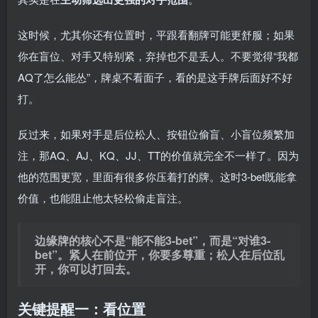
这时候，尤其你还有位置时，平跟看翻牌可能更舒服；如果
你在盲位、对手又特别紧，弃掉也不是丢人。不要觉得“我都
AQ了怎么能怂”，牌桌不看面子，看的是这手牌后面好不好
打。
反过来，如果对手是后位松人、按钮位偷盲、小盲位频繁加
注，那AQ、AJ、KQ、JJ、TT的价值就完全不一样了。因为
他的范围更宽，里面有很多你压着打的牌。这时3-bet既能拿
价值，也能阻止他太轻松偷走盲注。
边缘牌的核心不是“能不能3-bet”，而是“对谁3-
bet”。紧人在前位开，你要多尊重；松人在后位乱
开，你可以打回去。
关键提醒一：看位置