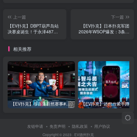
上一篇
下一篇
【EV扑克】DBPT葫芦岛站
【EV扑克】日本扑克军团
决赛桌诞生！于永泽487万
2026年WSOP爆发：3条金
记分牌领跑，十强争霸一触
手链、300人包机远征，从
即发
个体突围到系统输出
相关推荐
【EV扑克】恭喜蒲蔚然赛事#65夺冠，收获国人2023WSOP第六条金手链，奖金93万刀！
友链申请
免责声明
隐私政策
用户协议
Copyright © 2023 ·
EV德州扑克