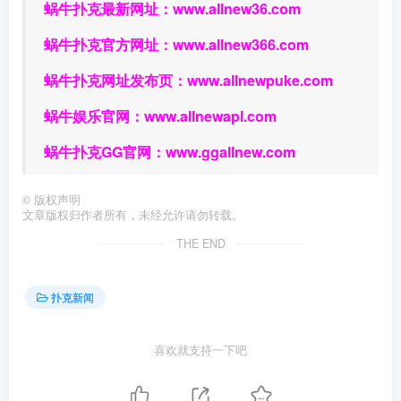
蜗牛扑克最新网址：
www.allnew36.com
蜗牛扑克官方网址：
www.allnew366.com
蜗牛扑克网址发布页：
www.allnewpuke.com
蜗牛娱乐官网：
www.allnewapl.com
蜗牛扑克GG官网：
www.ggallnew.com
©
版权声明
文章版权归作者所有，未经允许请勿转载。
THE END
扑克新闻
喜欢就支持一下吧