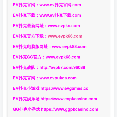
EV扑克官网：
www.ev扑克官网.com
EV扑克下载：
www.ev扑克下载.com
EV扑克最新网址：
www.evpks.com
EV扑克官方下载：
www.evpk66.com
EV扑克电脑版网址：
www.evpk88.com
EV扑克GG官方：
www.evpk68.com
EV扑克战队：
http://evpk7.com/96088
EV扑克官网：
www.evpukes.com
EV扑克小游戏
https://www.evgames.cc
EV扑克娱乐场
https://www.evpkcasino.com
GG扑克小游戏
https://www.ggpkcasino.com