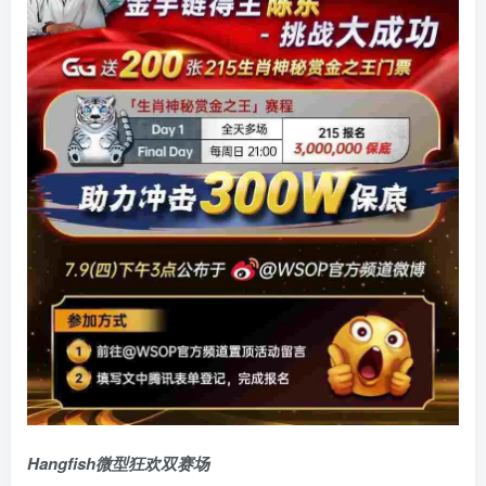
Hangfish微型狂欢双赛场