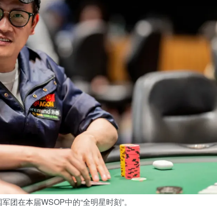
军团在本届WSOP中的“全明星时刻”。