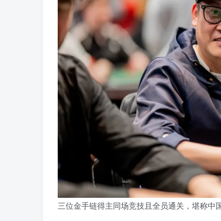
三位金手链得主同场竞技且全员通关，堪称中国