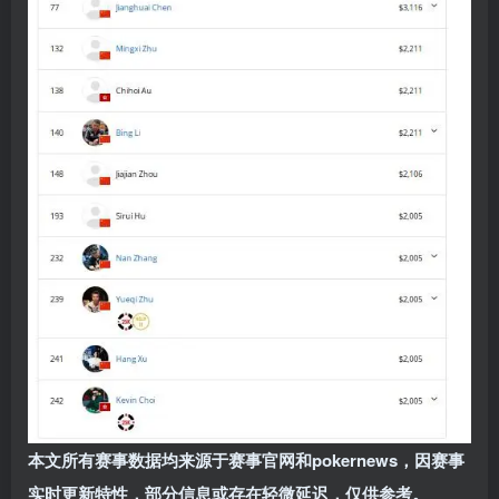
本文所有赛事数据均来源于赛事官网和
pokernews
，因赛事
实时更新特性，部分信息或存在轻微延迟，仅供参考。