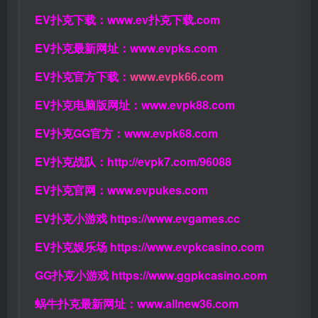
EV扑克下载：
www.ev扑克下载.com
EV扑克最新网址：
www.evpks.com
EV扑克官方下载：
www.evpk66.com
EV扑克电脑版网址：
www.evpk88.com
EV扑克GG官方：
www.evpk68.com
EV扑克战队：
http://evpk7.com/96088
EV扑克官网：
www.evpukes.com
EV扑克小游戏
https://www.evgames.cc
EV扑克娱乐场
https://www.evpkcasino.com
GG扑克小游戏
https://www.ggpkcasino.com
蜗牛扑克最新网址：
www.allnew36.com