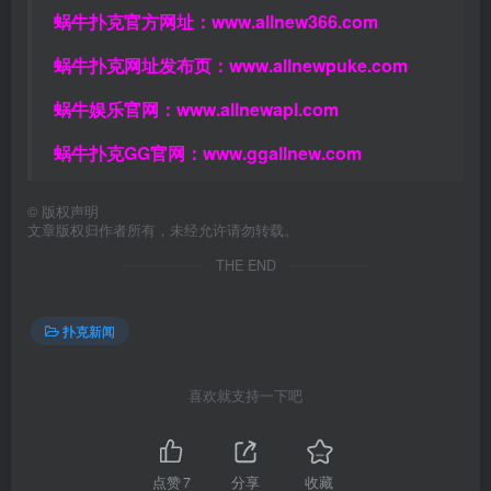
蜗牛扑克官方网址：
www.allnew366.com
蜗牛扑克网址发布页：
www.allnewpuke.com
蜗牛娱乐官网：
www.allnewapl.com
蜗牛扑克GG官网：
www.ggallnew.com
©
版权声明
文章版权归作者所有，未经允许请勿转载。
THE END
扑克新闻
喜欢就支持一下吧
点赞
7
分享
收藏