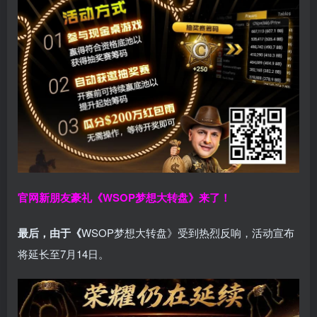
官网新朋友豪礼
《WSOP梦想大转盘》来了！
最后，由于《
WSOP梦想大转盘》受到热烈反响，活动宣布
将延长至7月14日。