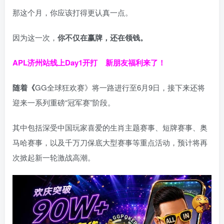
那这个月，你应该打得更认真一点。
因为这一次，
你不仅在赢牌，还在领钱。
APL济州站线上Day1开打
新朋友福利来了！
随着《
GG全球狂欢赛》将一路进行至6月9日，接下来还将
迎来一系列重磅“冠军赛”阶段。
其中包括深受中国玩家喜爱的生肖主题赛事、短牌赛事、奥
马哈赛事，以及千万刀保底大型赛事等重点活动，预计将再
次掀起新一轮激战高潮。