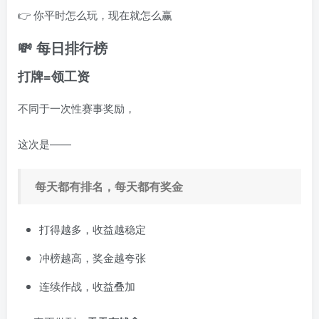
👉 你平时怎么玩，现在就怎么赢
💸 每日排行榜
打牌=领工资
不同于一次性赛事奖励，
这次是——
每天都有排名，每天都有奖金
打得越多，收益越稳定
冲榜越高，奖金越夸张
连续作战，收益叠加