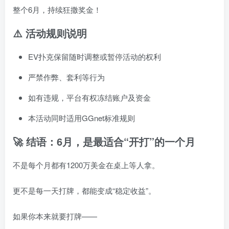
整个6月，持续狂撒奖金！
⚠️ 活动规则说明
EV扑克保留随时调整或暂停活动的权利
严禁作弊、套利等行为
如有违规，平台有权冻结账户及资金
本活动同时适用GGnet标准规则
🚀 结语：6月，是最适合“开打”的一个月
不是每个月都有1200万美金在桌上等人拿。
更不是每一天打牌，都能变成“稳定收益”。
如果你本来就要打牌——