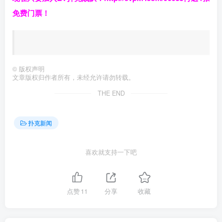
免费门票！
©
版权声明
文章版权归作者所有，未经允许请勿转载。
THE END
扑克新闻
喜欢就支持一下吧
点赞
11
分享
收藏