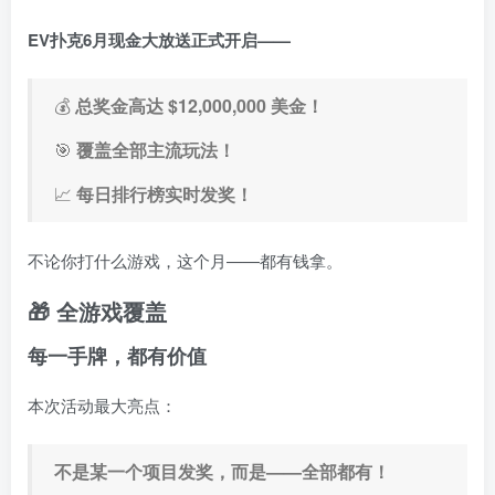
EV扑克6月现金大放送正式开启——
💰
总奖金高达 $12,000,000 美金！
🎯
覆盖全部主流玩法！
📈
每日排行榜实时发奖！
不论你打什么游戏，这个月——都有钱拿。
🎁 全游戏覆盖
每一手牌，都有价值
本次活动最大亮点：
不是某一个项目发奖，而是——全部都有！