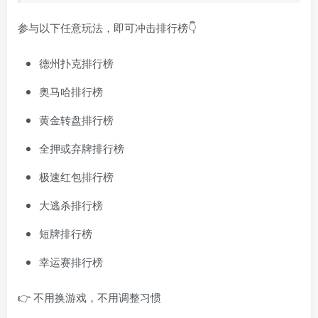
参与以下任意玩法，即可冲击排行榜👇
德州扑克排行榜
奥马哈排行榜
黄金转盘排行榜
全押或弃牌排行榜
极速红包排行榜
大逃杀排行榜
短牌排行榜
幸运赛排行榜
👉 不用换游戏，不用调整习惯