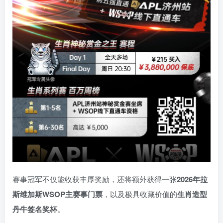
赛事冠军不仅能收获丰厚奖励，还将额外获得一张
2026
年拉
斯维加斯
WSOP
主赛事门票
，以及极具收藏价值的
生肖造型
丹牛签名奖杯
。