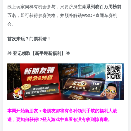
线上玩家同样有机会参与，只要跻身
生肖系列赛百万周榜前
五名
，即可获得参赛资格，并额外解锁WSOP直通车赛机
会。
首次来玩？门票我请！
🎁
登记领取【新手迎新福利】
🎁
本周开始新朋友＋老朋友都将有各种领到手软的福利大放
送，要如何获得!?登入游戏中查看有没有收到惊喜啦。