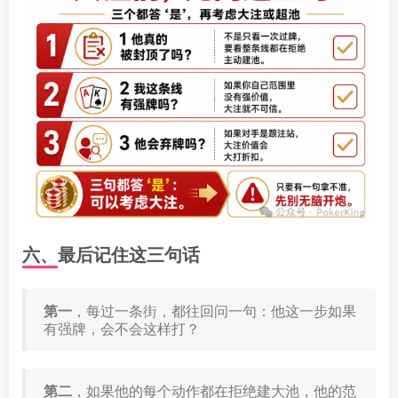
六、最后记住这三句话
第一
，每过一条街，都往回问一句：他这一步如果
有强牌，会不会这样打？
第二
，如果他的每个动作都在拒绝建大池，他的范