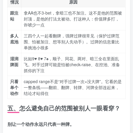
情况
原因
跟注
拿AA也不3-bet，拿暗三也不加注。这不是他的范围被
站
封顶，是他的打法太被动。打这种人：价值牌多打，
诈唬少一点
多人
三四个人一起看翻牌，强牌过牌很常见（保护过牌范
底池
围、怕被加注、想等别人先动手）。过牌的信息量比
单挑池小很多
湿润
比如9♥ 8♥ 7♠，顺子、同花、两对、暗三全在里面乱
牌面
飞。对手过牌可能是怕被check-raise、在控池、准备
抓你的下注
只看
capped range不是“对手过牌一次=没大牌”。它看的是
单个
一整条线——翻前、翻牌、转牌、河牌全部连起来，
动作
结论才站得住
五、怎么避免自己的范围被别人一眼看穿？
别让一个动作永远只代表一种牌。