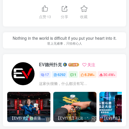
点赞
13
分享
收藏
Nothing in the world is difficult if you put your heart into it.
世上无难事，只怕有心人
EV德州扑克
关注
17
6292
1
6.3W+
30.4W+
这家伙很懒，什么都没有写...
【EV扑克】恭喜蒲蔚然赛事#65夺冠，收获国人2023WSOP第六条金手链，奖金93万刀！
【EV扑克】玩法：“松弱鱼/松凶鱼打法”的基本攻略