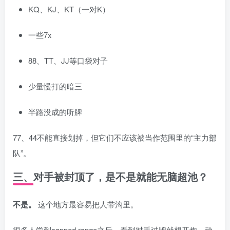
KQ、KJ、KT（一对K）
一些7x
88、TT、JJ等口袋对子
少量慢打的暗三
半路没成的听牌
77、44不能直接划掉，但它们不应该被当作范围里的“主力部
队”。
三、对手被封顶了，是不是就能无脑超池？
不是。
这个地方最容易把人带沟里。
很多人学到capped range之后，看到对手过牌就想开炮，动