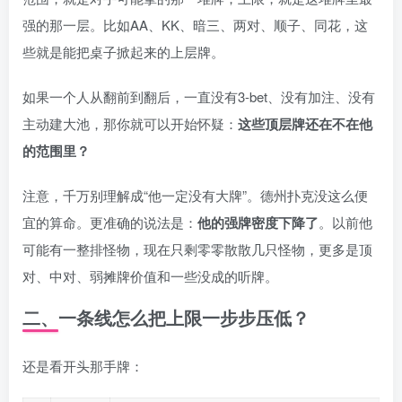
强的那一层。比如AA、KK、暗三、两对、顺子、同花，这
些就是能把桌子掀起来的上层牌。
如果一个人从翻前到翻后，一直没有3-bet、没有加注、没有
主动建大池，那你就可以开始怀疑：
这些顶层牌还在不在他
的范围里？
注意，千万别理解成“他一定没有大牌”。德州扑克没这么便
宜的算命。更准确的说法是：
他的强牌密度下降了
。以前他
可能有一整排怪物，现在只剩零零散散几只怪物，更多是顶
对、中对、弱摊牌价值和一些没成的听牌。
二、一条线怎么把上限一步步压低？
还是看开头那手牌：