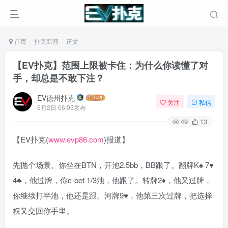
首页
扑克新闻
正文
【EV扑克】范围上限被卡住：为什么你读懂了对
手，却总是不敢下注？
EV德州扑克
关注
私信
6月2日 06:05发布
49
13
【EV扑克(
www.evp86.com
)报道】
先抛个场景。你坐在BTN，开池2.5bb，BB跟了。翻牌K♠ 7♥
4♣，他过牌，你c-bet 1/3池，他跟了。转牌2♦，他又过牌，
你继续打半池，他还是跟。河牌9♥，他第三次过牌，把选择
权又交回你手里。