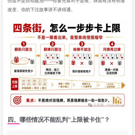
但这不是自动超池——你要先看对手是谁、牌面有没有明显
改变、你的下注故事讲不讲得通。
四、哪些情况不能乱判“上限被卡住”？