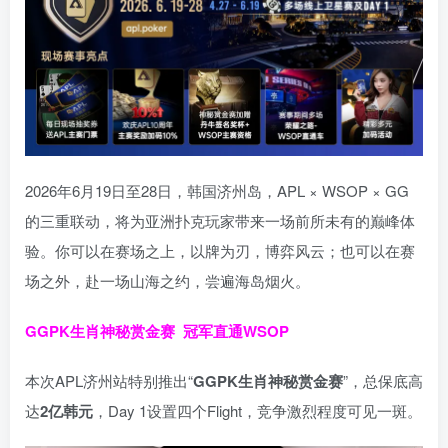
2026年6月19日至28日，韩国济州岛，APL × WSOP × GG
的三重联动，将为亚洲扑克玩家带来一场前所未有的巅峰体
验。
你可以在赛场之上，以牌为刃，博弈风云；也可以在赛
场之外，赴一场山海之约，尝遍海岛烟火。
GGPK生肖神秘赏金赛
冠军直通WSOP
本次APL济州站特别推出“
GGPK
生肖神秘赏金赛
”，总保底高
达
2
亿韩元
，Day 1设置四个Flight，竞争激烈程度可见一斑。