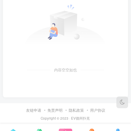
内容空空如也
友链申请
免责声明
隐私政策
用户协议
Copyright © 2023 ·
EV德州扑克