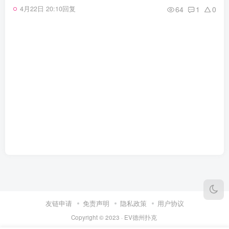
64
1
0
4月22日 20:10回复
友链申请
免责声明
隐私政策
用户协议
Copyright © 2023 ·
EV德州扑克