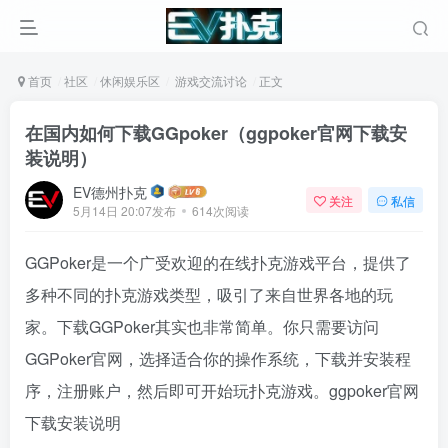
首页
社区
休闲娱乐区
游戏交流讨论
正文
在国内如何下载GGpoker（ggpoker官网下载安
装说明）
EV德州扑克
关注
私信
5月14日 20:07发布
614次阅读
GGPoker是一个广受欢迎的在线扑克游戏平台，提供了
多种不同的扑克游戏类型，吸引了来自世界各地的玩
家。下载GGPoker其实也非常简单。你只需要访问
GGPoker官网，选择适合你的操作系统，下载并安装程
序，注册账户，然后即可开始玩扑克游戏。ggpoker官网
下载安装说明