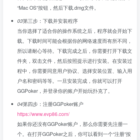
“Mac OS”按钮，然后下载.dmg文件。
03
第三步：下载并安装程序
当你选择了适合你的操作系统之后，程序就会开始下
载。下载时间可能会根据你的网络速度而有所不同，
所以请耐心等待。下载完成之后，你需要打开下载文
件夹，双击文件，然后按照提示进行安装。在安装过
程中，你需要同意用户协议、选择安装位置、输入用
户名和密码等等。一旦安装完成，你就可以打开
GGPoker，并登录你的账户开始玩扑克了。
04
第四步：注册GGPoker账户
https://www.evp86.com/
如果你还没有GGPoker账户，那么你需要先注册一
个。在打开GGPoker之后，你可以看到一个“注册”按