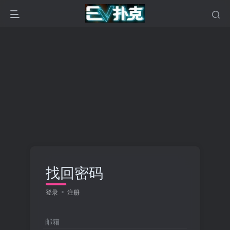
找回密码
登录
注册
邮箱