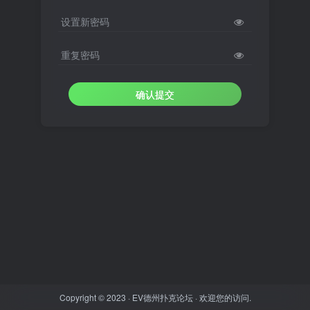
设置新密码
重复密码
确认提交
Copyright © 2023 ·
EV德州扑克论坛
· 欢迎您的访问.