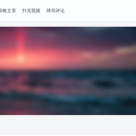
策略文章
扑克视频
牌局评论