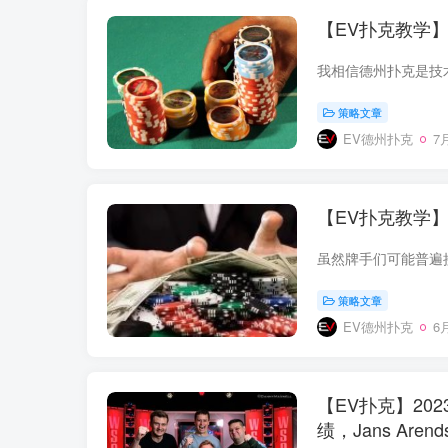
【EV扑克教学
策略文章
EV德州扑克
7月
【EV扑克教学
策略文章
EV德州扑克
6月
【EV扑克】20
绩，Jans Aren