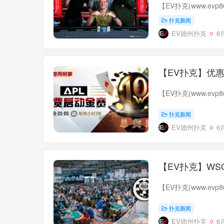
扑克新闻
EV德州扑克
6月
【EV扑克】优
扑克新闻
EV德州扑克
6月
【EV扑克】W
扑克新闻
EV德州扑克
6月