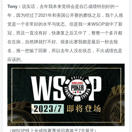
Tony：
说实话，去年我本来觉得会是自己成绩特别好的一
年，因为经过了2021年和美国公开赛的磨练之后，我个人感
觉是一个非常好的水平与状态。但是我一来WSOP就中了新
冠，而且一直没有好，快康复之后又中了，整整一个多月都
在生病，自然牌就打不好。很多比赛我都是最后一秒去报
名，推一把输了回家，所以去年人没在状态，不出成绩也是
应该的。
（WSOP线上金戒指夏季巡回赛将于7月展开）