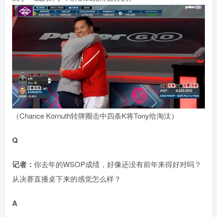
（Chance Kornuth转牌圈击中四条K将Tony给淘汰）
Q
记者：
你去年的WSOP成绩，好像还没有前年来得好对吗？
从决赛直播桌下来的感觉怎么样？
A