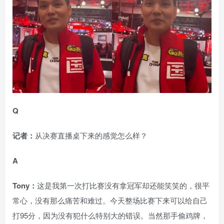
Q
记者：
从决赛直播桌下来的感觉怎么样？
A
Tony：
这是我第一次打比赛没有拿冠军却还能笑笑的，很平
常心，没有那么痛苦和难过。今天整场比赛下来可以给自己
打95分，因为没有犯什么特别大的错误。当然那手偷鸡牌，