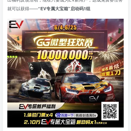
就可以获得——
“EV专属大宝箱”启动码1组