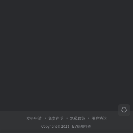
友链申请
免责声明
隐私政策
用户协议
Copyright © 2023 ·
EV德州扑克