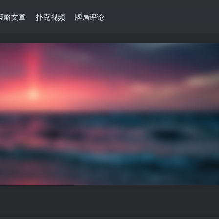
策略文章
扑克视频
牌局评论