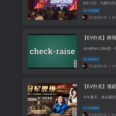
扑克新闻
EV德州扑克
8月
【EV扑克】牌局
牌局评论
EV德州扑克
8月
【EV扑克】蒲
扑克新闻
EV德州扑克
8月