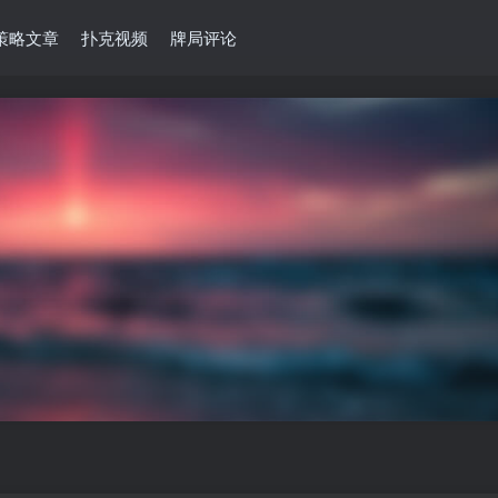
策略文章
扑克视频
牌局评论