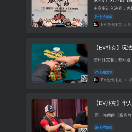
扑克新闻
EV德州扑克
8月
【EV扑克】玩法
策略文章
EV德州扑克
8月
【EV扑克】华
扑克新闻