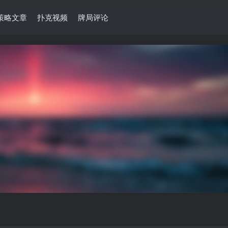
策略文章
扑克视频
牌局评论