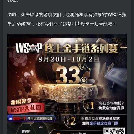
同时，久未联系的老朋友们，也将随机享有独家的“WSOP赛
事启动奖励”，还在等什么？抓紧叫上好友一起来战吧～