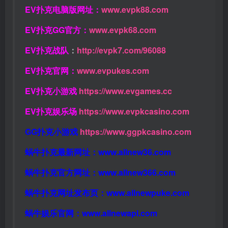
EV扑克电脑版网址：
www.evpk88.com
EV扑克GG官方：
www.evpk68.com
EV扑克战队
：
http://evpk7.com/96088
EV扑克官网：
www.evpukes.com
EV扑克小游戏
https://www.evgames.cc
EV扑克娱乐场
https://www.evpkcasino.com
GG扑克小游戏
https://www.ggpkcasino.com
蜗牛扑克最新网址：
www.allnew36.com
蜗牛扑克官方网址：
www.allnew366.com
蜗牛扑克网址发布页：
www.allnewpuke.com
蜗牛娱乐官网：
www.allnewapl.com