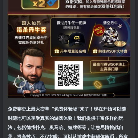
免费赛史上最大变革
”免费体验场”来了！
现在开始可以随
时随地可以享受真实的游戏体验！我们提供丰富多样的玩
法，包括德州扑克、奥马哈、短牌等等，让您尽情挑战自
我，提高技巧。不仅如此，
可以从游戏中获得体验币，所有