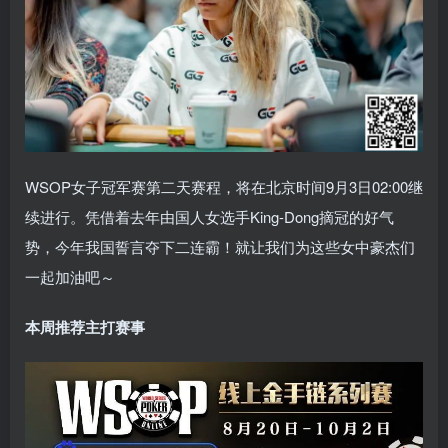
WSOP女子冠军赛第二天赛程，将在北京时间9月3日02:00继
续进行。凭借着去年由国人女选手King-Dong摘冠的好气
势，今年我国誓言夺下二连霸！就让我们为这些女中豪杰们
一起加油吧～
本周推荐主打赛事