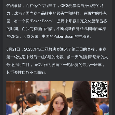
代的事情，而在这个过程当中，CPG凭借着自身优秀的能
力，成为了国内赛事品牌中的领头羊和榜样。在西方的扑克
圈，有一个词“Poker Boom”，是用来形容扑克文化繁荣昌盛
的时期。而我们有理由相信，不断刷新自身成绩和国内成绩
的CPG，会成为属于中国的Poker Boom的推动者。
8月21日，2023CPG三亚总决赛迎来了第五日的赛程，主赛
第一轮也迎来最后一组C组的比赛。前一天B组刷新纪录的人
数还历历在目，而C组作为驶向下一轮比赛的最后一班车，
其重要性自然不言而喻。