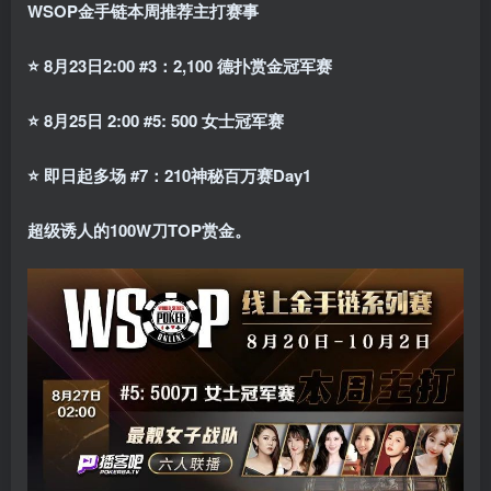
WSOP金手链本周推荐主打赛事
⭐ 8月23日2:00 #3：2,100 德扑赏金冠军赛
⭐ 8月25日 2:00 #5: 500 女士冠军赛
⭐ 即日起多场 #7：210神秘百万赛Day1
超级诱人的100W刀TOP赏金。