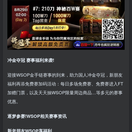
冲金夺冠 赛事福利来袭!
迎接WSOP金手链赛事的到来，助力国人冲金夺冠，新朋友
福利再添免费赛加码活动：每日多场免费赛、免费赛进入FT
加赠门票，以及天天抽WSOP限量周边商品…等多元的赛事
优惠。
逐梦参赛!
WSOP相关赛事资讯
新老朋友WSOP享福利