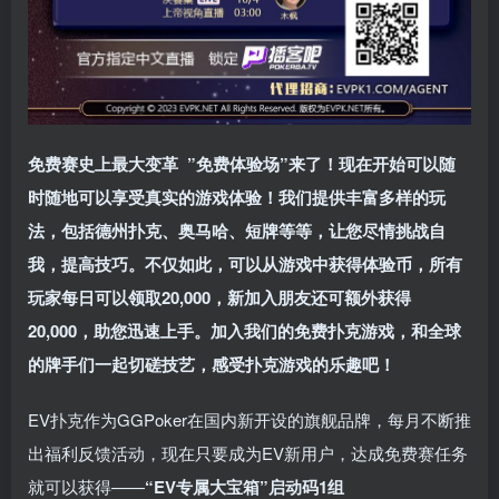
免费赛史上最大变革
”免费体验场”来了！
现在开始可以随
时随地可以享受真实的游戏体验！我们提供丰富多样的玩
法，包括德州扑克、奥马哈、短牌等等，让您尽情挑战自
我，提高技巧。不仅如此，
可以从游戏中获得体验币，所有
玩家每日可以领取20,000，新加入朋友还可额外获得
20,000，助您迅速上手。
加入我们的免费扑克游戏，和全球
的牌手们一起切磋技艺，感受扑克游戏的乐趣吧！
EV扑克作为GGPoker在国内新开设的旗舰品牌，每月不断推
出福利反馈活动，现在只要成为EV新用户，达成免费赛任务
就可以获得——
“EV专属大宝箱”启动码1组