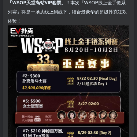
「WSOP天堂岛站VIP套票」！
本次「WSOP线上金手链系
列赛」将是一场从线上到线下，结合最豪华的超级扑克狂欢
体验！