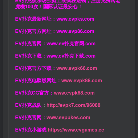
EV扑克娱乐场强势上线疯狂送钱，注册免费转老
虎機100次！国际认证最安心！
EV扑克最新网址：
www.evpks.com
EV扑克官方网址：
www.evp86.com
EV扑克官网：
www.ev扑克官网.com
EV扑克下载：
www.ev扑克下载.com
EV扑克官方下载：
www.evpk66.com
EV扑克电脑版网址：
www.evpk88.com
EV扑克GG官方：
www.evpk68.com
EV扑克战队
：
http://evpk7.com/96088
EV扑克官网：
www.evpukes.com
EV扑克小游戏
https://www.evgames.cc