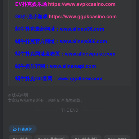
EV扑克娱乐场
https://www.evpkcasino.com
GG扑克小游戏
https://www.ggpkcasino.com
蜗牛扑克最新网址：
www.allnew36.com
蜗牛扑克官方网址：
www.allnew366.com
蜗牛扑克网址发布页：
www.allnewpuke.com
蜗牛娱乐官网：
www.allnewapl.com
蜗牛扑克GG官网：
www.ggallnew.com
©
版权声明
文章版权归作者所有，未经允许请勿转载。
THE END
扑克新闻
# EV扑克
# EV专属大宝箱
# EV扑克战队
# GGPoker