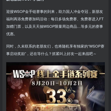
迎接WSOP金手链赛事的到来，助力国人冲金夺冠，新朋友
福利再添免费赛加码活动：每日多场免费赛、免费赛进入FT
加赠门票，以及天天抽WSOP限量周边商品…等多元的赛事
优惠。
同时，久未联系的老朋友们，也将随机享有独家的“WSOP赛
事启动奖励”，还在等什么？抓紧叫上好友一起来战吧～