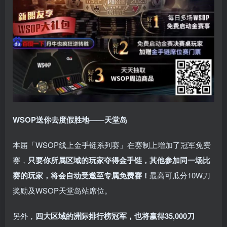
WSOP送你去度假胜地——天堂岛
本届「WSOP线上金手链系列赛」在赛制上增加了冠军免费
赛，
只要你所属区域的玩家夺得金手链，其他参加同一场比
赛的玩家，将会自动受邀至专属免费赛！
最高可瓜分10W刀
奖励及WSOP天堂岛站席位。
另外，
四大区域的洲际排行榜冠军，也将赢得35,000刀