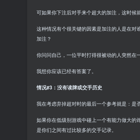
可如果你下注后对手来个超大的加注，这时候
这种情况有个很关键的因素是加注的人是在对
加注？
你问问自己，一位平时打得很被动的人突然在
我想你应该已经有答案了。
情况#3：没有读牌或交手历史
我在考虑弃掉超对时的最后一个参考就是：是
如果你在低级别游戏中碰上一个有能力做大的
是你们之间有过比较多的交手记录。