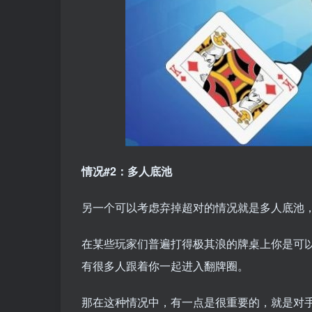
情况#2：多人底池
另一个可以考虑弃掉超对的情况就是多人底池
在某些玩家们普遍打得极其浪的牌桌上你是可
有很多人跟着你一起进入翻牌圈。
那在这种情况中，有一点是很重要的，就是对