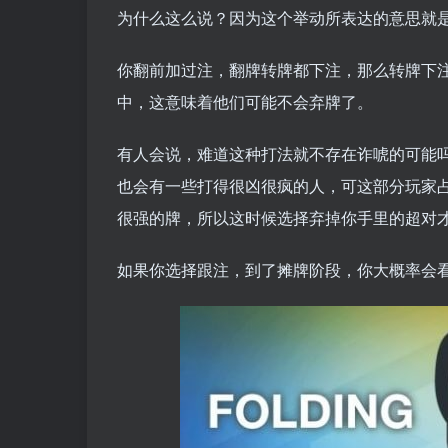
为什么这么说？因为这个举动所表达的意思就是
你翻前加过注，翻牌转牌都下注，那么转牌下
中，这意味着他们可能不会弃牌了。
有人会说，难道这种打法就不存在诈唬的可能
也会有一些打得很凶很疯的人，可这部分玩家占
很强的牌，所以这时候选择弃掉你手里的超对
如果你选择跟注，到了摊牌阶段，你大概率会