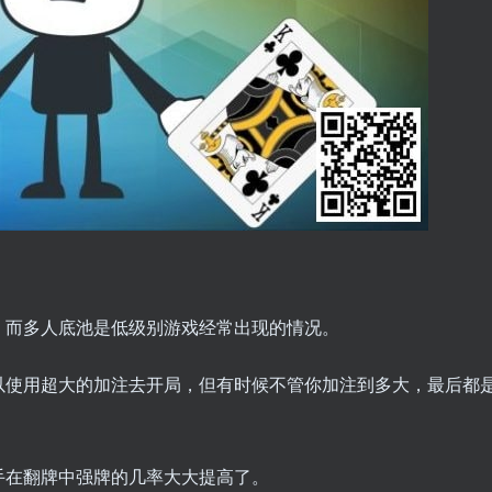
，而多人底池是低级别游戏经常出现的情况。
以使用超大的加注去开局，但有时候不管你加注到多大，最后都
手在翻牌中强牌的几率大大提高了。