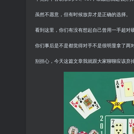
虽然不愿意，但有时候放弃才是正确的选择。
看到这里，你们有没有想起自己曾用一手超对
你们事后是不是都觉得对手不是很明显拿了两
别担心，今天这篇文章我就跟大家聊聊应该弃