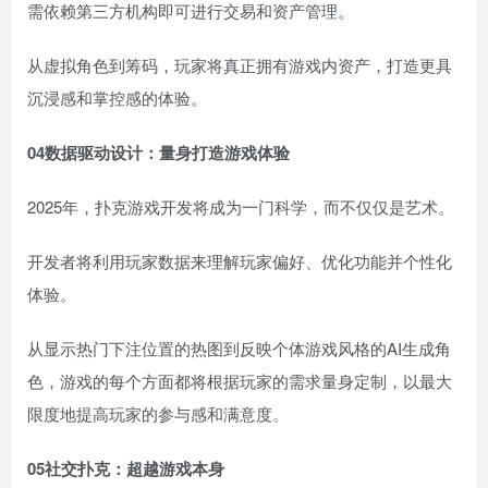
需依赖第三方机构即可进行交易和资产管理。
从虚拟角色到筹码，玩家将真正拥有游戏内资产，打造更具
沉浸感和掌控感的体验。
04
数据驱动设计：量身打造游戏体验
2025年，扑克游戏开发将成为一门科学，而不仅仅是艺术。
开发者将利用玩家数据来理解玩家偏好、优化功能并个性化
体验。
从显示热门下注位置的热图到反映个体游戏风格的AI生成角
色，游戏的每个方面都将根据玩家的需求量身定制，以最大
限度地提高玩家的参与感和满意度。
0
5
社交扑克：超越游戏本身