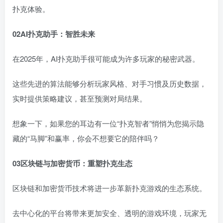
扑克体验。
02
AI
扑克助手：智胜未来
在2025年，AI扑克助手很可能成为许多玩家的秘密武器。
这些先进的算法能够分析玩家风格、对手习惯及历史数据，
实时提供策略建议，甚至预测对局结果。
想象一下，如果您的耳边有一位“扑克智者”悄悄为您揭示隐
藏的“马脚”和赢率，你会不想要它的陪伴吗？
03
区块链与加密货币：重塑扑克生态
区块链和加密货币技术将进一步革新扑克游戏的生态系统。
去中心化的平台将带来更加安全、透明的游戏环境，玩家无