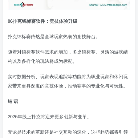
06
扑克锦标赛软件：竞技体验升级
扑克锦标赛依然是全球玩家热衷的竞技舞台。
随着对锦标赛软件需求的增加，多桌锦标赛、灵活的游戏结
构以及多样化的玩法将成为标配。
实时数据分析、玩家表现追踪等功能将为职业玩家和休闲玩
家带来更具深度的竞技体验，推动赛事的专业化与可玩性。
结 语
2025年线上扑克将迎来更多创新与变革。
无论是技术的革新还是社交互动的深化，这些趋势都将引领