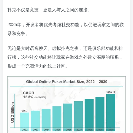
扑克不仅是竞技，更是人与人之间的连接。
2025年，开发者将优先考虑社交功能，以促进玩家之间的联
系和竞争。
无论是实时语音聊天、虚拟扑克之夜，还是俱乐部功能和排
行榜，这些社交功能将让玩家在游戏之外建立深厚的联系，
形成一个充满活力的线上社区。