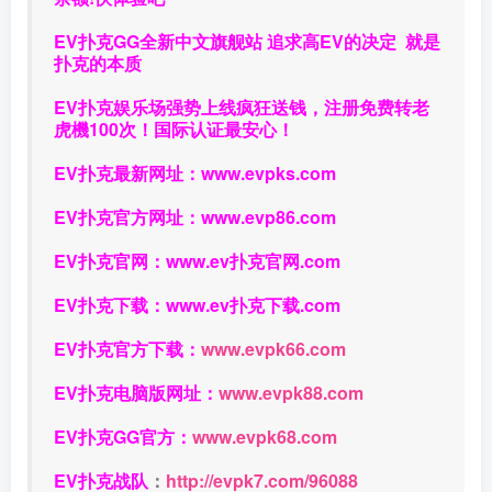
EV扑克GG
全新中文旗舰站
追求高EV
的决定
就是
扑克的本质
EV扑克娱乐场强势上线疯狂送钱，注册免费转老
虎機100次！国际认证最安心！
EV扑克最新网址：
www.evpks.com
EV扑克官方网址：
www.evp86.com
EV扑克官网：
www.ev扑克官网.com
EV扑克下载：
www.ev扑克下载.com
EV扑克官方下载：
www.evpk66.com
EV扑克电脑版网址：
www.evpk88.com
EV扑克GG官方：
www.evpk68.com
EV扑克战队
：
http://evpk7.com/96088