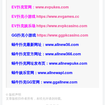
EV扑克官网：
www.evpukes.com
EV扑克小游戏
https://www.evgames.cc
EV扑克娱乐场
https://www.evpkcasino.com
GG扑克小游戏
https://www.ggpkcasino.com
蜗牛扑克最新网址：
www.allnew36.com
蜗牛扑克官方网址：
www.allnew366.com
蜗牛扑克网址发布页：
www.allnewpuke.com
蜗牛娱乐官网：
www.allnewapl.com
蜗牛扑克GG官网：
www.ggallnew.com
©
版权声明
文章版权归作者所有，未经允许请勿转载。