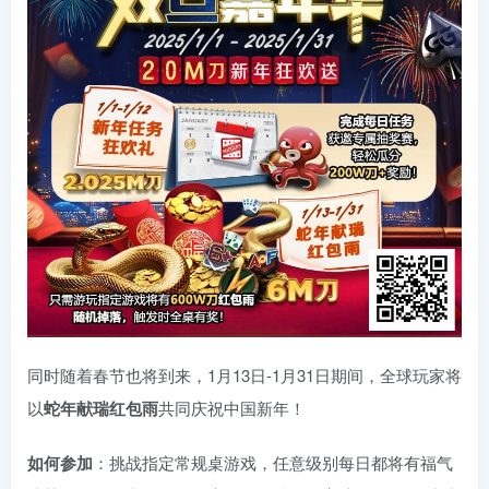
同时随着春节也将到来，1月13日-1月31日期间，全球玩家将
以
蛇年献瑞红包雨
共同庆祝中国新年！
如何参加
：挑战指定常规桌游戏，任意级别每日都将有福气