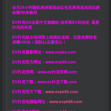
全天24小时随机将掉落现金红包至牌局底池或玩家
余额!快体验吧
EV扑克GG
全新中文旗舰站
追求高EV
的决定
就是
扑克的本质
EV扑克娱乐场强势上线疯狂送钱，注册免费转老
虎機100次！国际认证最安心！
EV扑克最新网址：
www.evpks.com
EV扑克官方网址：
www.evp86.com
EV扑克官网：
www.ev扑克官网.com
EV扑克下载：
www.ev扑克下载.com
EV扑克官方下载：
www.evpk66.com
EV扑克电脑版网址：
www.evpk88.com