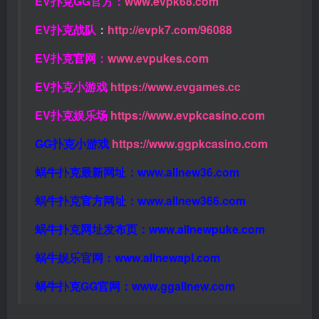
EV扑克GG官方：
www.evpk68.com
EV扑克战队
：
http://evpk7.com/96088
EV扑克官网：
www.evpukes.com
EV扑克小游戏
https://www.evgames.cc
EV扑克娱乐场
https://www.evpkcasino.com
GG扑克小游戏
https://www.ggpkcasino.com
蜗牛扑克最新网址：
www.allnew36.com
蜗牛扑克官方网址：
www.allnew366.com
蜗牛扑克网址发布页：
www.allnewpuke.com
蜗牛娱乐官网：
www.allnewapl.com
蜗牛扑克GG官网：
www.ggallnew.com