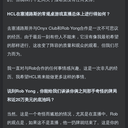
HCL在塞浦路斯的常规桌游戏直播总体上进行得如何？
去塞浦路斯并与Onyx Club和Rob Yong合作是一次不可思议
的经历。由于最后一刻有些人不能来，它没有像我最初希望
的那样进行。这改变了阵容的质量和观众的观看。但我们尽
力而为。
我一直对与Rob合作的任何事情感兴趣。这是一次非凡的经
历。我希望HCL将来能做更多这样的事情。
说到Rob Yong，你能给我们谈谈你俩之间那手奇怪的牌局
和近20万美元的底池吗？
当然。这是一个奇怪而尴尬的情况，尤其是在直播中。Rob
的观点是，如果这不是直播，他一扔牌就结束了。这是你的