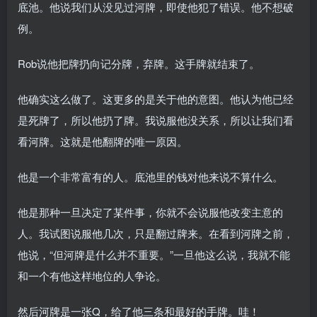
底池。他说我们从没见过河牌，即使他犯了错误。他不想破
例。
Rob说他把牌扔向记分牌，弃牌。这手牌就结束了。
他确实这么做了。这更多的是关于他的意图。他认为他已经
是死牌了，所以他扔了牌。我说服他没关系，所以让我们看
看河牌。这就是他翻牌的唯一原因。
他是一个非常富有的人。底池里的钱对他来说不算什么。
他是那种一旦决定了某件事，你就不会说服他改变主意的
人。我试图说服他几次，只是翻过牌来。在看到河牌之前，
他说，“但河牌是什么并不重要。”一旦他这么说，我就不能
和一个有他这样地位的人争论。
然后河牌是一张Q，给了他三条和最好的手牌。哇！