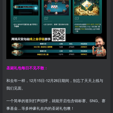
圣诞礼包每日不见不散：
和去年一样，12月15日-12月26日期间，别忘了天天上线与
我们见面。
一个简单的签到打声招呼，就能开启包含锦标赛、SNG、赛
事基金…等多种豪礼在内的圣诞礼包噢！