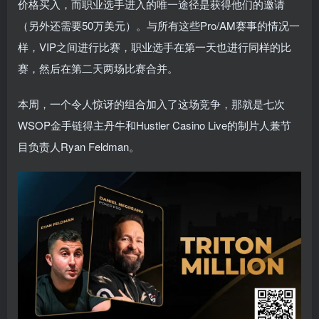
价格买入，而职业选手进入的唯一途径是获得他们的邀请
（另外还需要50万美元）。与所有这些Pro/AM赛事的情况一
样，VIP之间进行比赛，职业选手在第一天也进行同样的比
赛，然后在第二天两场比赛合并。
本周，一个令人惊讶的组合加入了这场竞争，那就是七次
WSOP金手链得主丹牛和Hustler Casino Live的制片人兼节
目负责人Ryan Feldman。