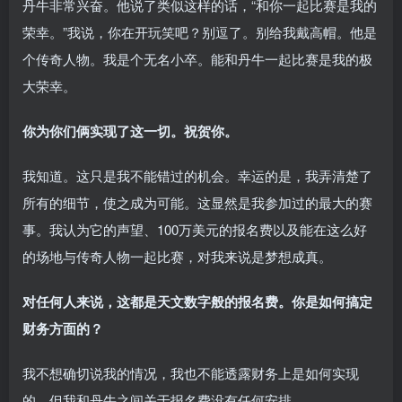
丹牛非常兴奋。他说了类似这样的话，“和你一起比赛是我的
荣幸。”我说，你在开玩笑吧？别逗了。别给我戴高帽。他是
个传奇人物。我是个无名小卒。能和丹牛一起比赛是我的极
大荣幸。
你为你们俩实现了这一切。祝贺你。
我知道。这只是我不能错过的机会。幸运的是，我弄清楚了
所有的细节，使之成为可能。这显然是我参加过的最大的赛
事。我认为它的声望、100万美元的报名费以及能在这么好
的场地与传奇人物一起比赛，对我来说是梦想成真。
对任何人来说，这都是天文数字般的报名费。你是如何搞定
财务方面的？
我不想确切说我的情况，我也不能透露财务上是如何实现
的。但我和丹牛之间关于报名费没有任何安排。