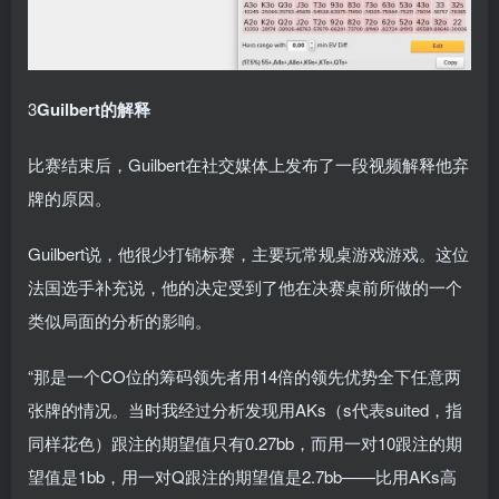
3
Guilbert的解释
比赛结束后，Guilbert在社交媒体上发布了一段视频解释他弃
牌的原因。
Guilbert说，他很少打锦标赛，主要玩常规桌游戏游戏。这位
法国选手补充说，他的决定受到了他在决赛桌前所做的一个
类似局面的分析的影响。
“那是一个CO位的筹码领先者用14倍的领先优势全下任意两
张牌的情况。当时我经过分析发现用AKs（s代表suited，指
同样花色）跟注的期望值只有0.27bb，而用一对10跟注的期
望值是1bb，用一对Q跟注的期望值是2.7bb——比用AKs高