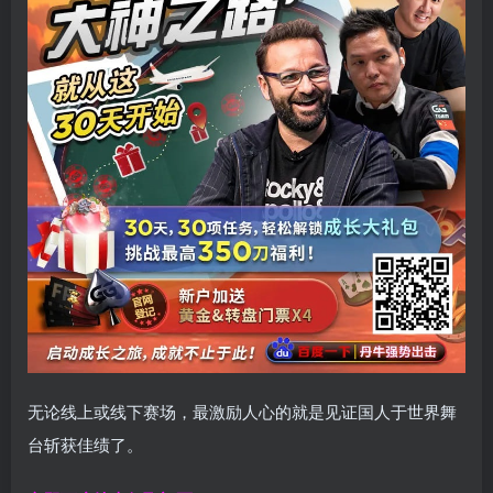
无论线上或线下赛场，最激励人心的就是见证国人于世界舞
台斩获佳绩了。