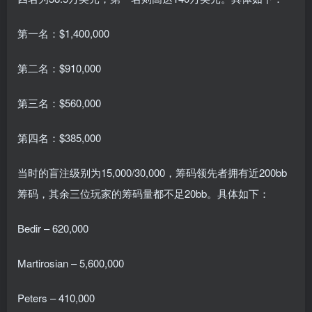
第一名：$1,400,000
第二名：$910,000
第三名：$560,000
第四名：$385,000
当时的盲注级别为15,000/30,000，筹码领先者拥有近200bb
筹码，其余三位玩家的筹码量都不足20bb。具体如下：
Bedir – 620,000
Martirosian – 5,600,000
Peters – 410,000