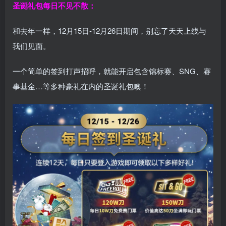
圣诞礼包每日不见不散：
和去年一样，12月15日-12月26日期间，别忘了天天上线与
我们见面。
一个简单的签到打声招呼，就能开启包含锦标赛、SNG、赛
事基金…等多种豪礼在内的圣诞礼包噢！