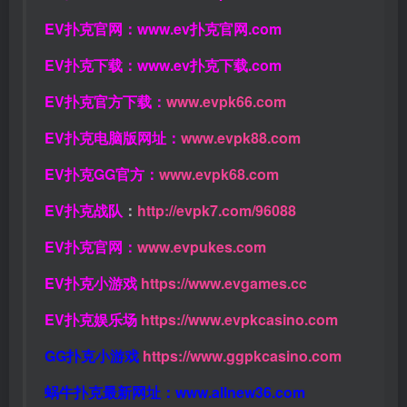
EV扑克官网：
www.ev扑克官网.com
EV扑克下载：
www.ev扑克下载.com
EV扑克官方下载：
www.evpk66.com
EV扑克电脑版网址：
www.evpk88.com
EV扑克GG官方：
www.evpk68.com
EV扑克战队
：
http://evpk7.com/96088
EV扑克官网：
www.evpukes.com
EV扑克小游戏
https://www.evgames.cc
EV扑克娱乐场
https://www.evpkcasino.com
GG扑克小游戏
https://www.ggpkcasino.com
蜗牛扑克最新网址：
www.allnew36.com