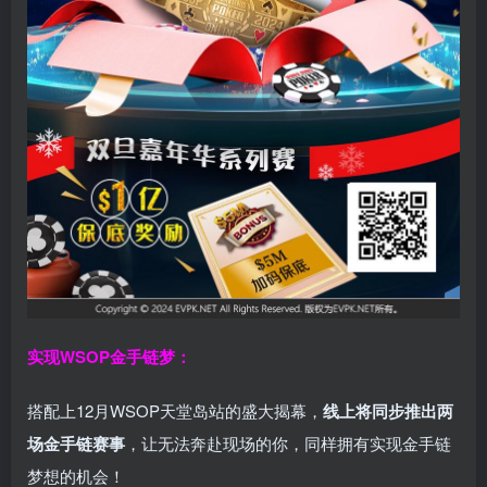
实现WSOP金手链梦：
搭配上12月WSOP天堂岛站的盛大揭幕，
线上将同步推出两
场金手链赛事
，让无法奔赴现场的你，同样拥有实现金手链
梦想的机会！