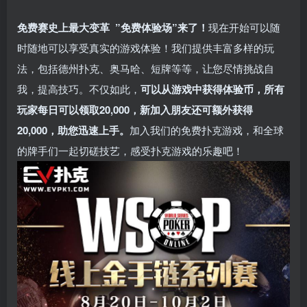
免费赛史上最大变革
”免费体验场”来了！
现在开始可以随
时随地可以享受真实的游戏体验！我们提供丰富多样的玩
法，包括德州扑克、奥马哈、短牌等等，让您尽情挑战自
我，提高技巧。不仅如此，
可以从游戏中获得体验币，所有
玩家每日可以领取20,000，新加入朋友还可额外获得
20,000，助您迅速上手。
加入我们的免费扑克游戏，和全球
的牌手们一起切磋技艺，感受扑克游戏的乐趣吧！