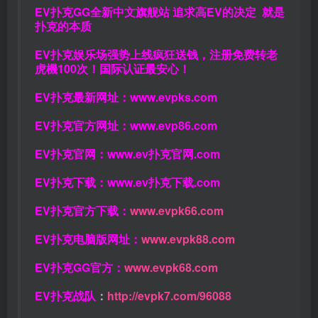
EV扑克GG全新中文旗舰站 追求高EV的决定 就是
扑克的本质
EV扑克娱乐场强势上线疯狂送钱，注册免费转老
虎機100次！国际认证最安心！
EV扑克最新网址：
www.evpks.com
EV扑克官方网址：
www.evp86.com
EV扑克官网：
www.ev扑克官网.com
EV扑克下载：
www.ev扑克下载.com
EV扑克官方下载：
www.evpk66.com
EV扑克电脑版网址：
www.evpk88.com
EV扑克GG官方：
www.evpk68.com
EV扑克战队
：
http://evpk7.com/96088