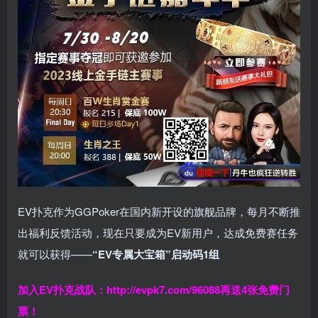
EV扑克作为GGPoker在国内新开设的旗舰品牌，每月不断推
出福利反馈活动，现在只要成为EV新用户，达成免费赛任务
就可以获得——
“EV专属大宝箱”启动码1组
加入EV扑克战队：
http://evpk7.com/96088
再送4张免费门
票！