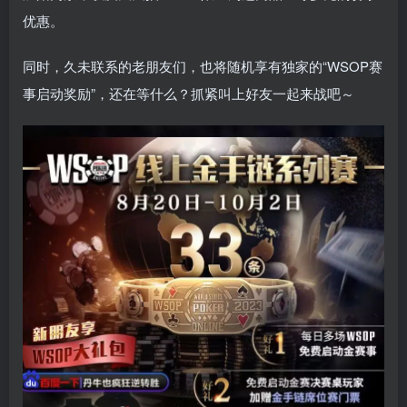
优惠。
同时，久未联系的老朋友们，也将随机享有独家的“WSOP赛
事启动奖励”，还在等什么？抓紧叫上好友一起来战吧～