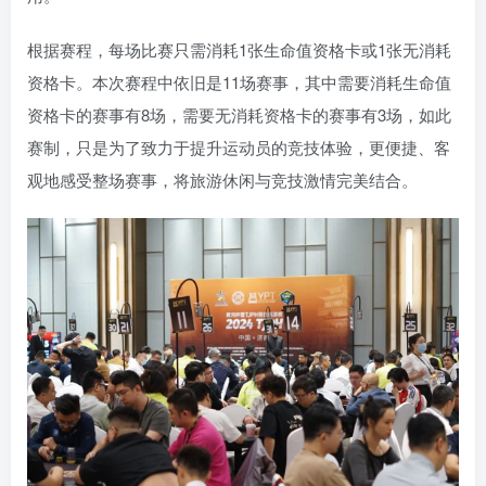
根据赛程，每场比赛只需消耗1张生命值资格卡或1张无消耗
资格卡。本次赛程中依旧是11场赛事，其中需要消耗生命值
资格卡的赛事有8场，需要无消耗资格卡的赛事有3场，如此
赛制，只是为了致力于提升运动员的竞技体验，更便捷、客
观地感受整场赛事，将旅游休闲与竞技激情完美结合。