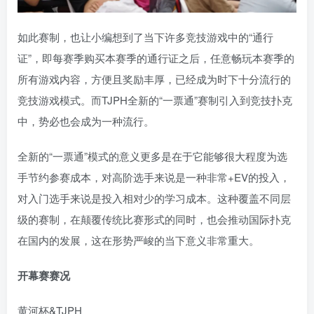
如此赛制，也让小编想到了当下许多竞技游戏中的“通行
证”，即每赛季购买本赛季的通行证之后，任意畅玩本赛季的
所有游戏内容，方便且奖励丰厚，已经成为时下十分流行的
竞技游戏模式。而TJPH全新的“一票通”赛制引入到竞技扑克
中，势必也会成为一种流行。
全新的“一票通”模式的意义更多是在于它能够很大程度为选
手节约参赛成本，对高阶选手来说是一种非常+EV的投入，
对入门选手来说是投入相对少的学习成本。这种覆盖不同层
级的赛制，在颠覆传统比赛形式的同时，也会推动国际扑克
在国内的发展，这在形势严峻的当下意义非常重大。
开幕赛赛况
黄河杯&TJPH