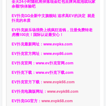
全天24小时随机将掉落现金红包至牌局底池或玩家
余额!快体验吧
EV扑克GG
全新中文旗舰站
追求高EV
的决定
就是
扑克的本质
EV扑克娱乐场强势上线疯狂送钱，注册免费转老
虎機100次！国际认证最安心！
EV扑克最新网址：
www.evpks.com
EV扑克官方网址：
www.evp86.com
EV扑克官网：
www.ev扑克官网.com
EV扑克下载：
www.ev扑克下载.com
EV扑克官方下载：
www.evpk66.com
EV扑克电脑版网址：
www.evpk88.com
EV扑克GG官方：
www.evpk68.com