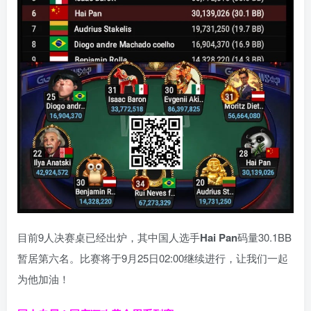
目前9人决赛桌已经出炉，其中国人选手
Hai Pan
码量30.1BB
暂居第六名。比赛将于9月25日02:00继续进行，让我们一起
为他加油！