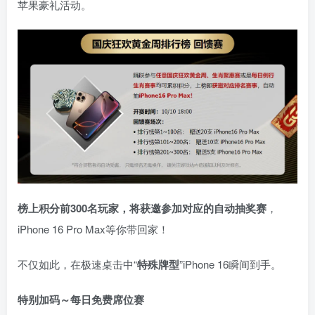
苹果豪礼活动。
榜上积分前300名玩家，将获邀参加对应的自动抽奖赛
，
iPhone 16 Pro Max等你带回家！
不仅如此，在极速桌击中“
特殊牌型
”iPhone 16瞬间到手。
特别加码～每日免费席位赛