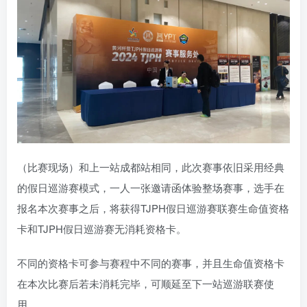
（比赛现场）
和上一站成都站相同，此次赛事依旧采用经典
的假日巡游赛模式，一人一张邀请函体验整场赛事，选手在
报名本次赛事之后，将获得TJPH假日巡游赛联赛生命值资格
卡和TJPH假日巡游赛无消耗资格卡。
不同的资格卡可参与赛程中不同的赛事，并且生命值资格卡
在本次比赛后若未消耗完毕，可顺延至下一站巡游联赛使
用。