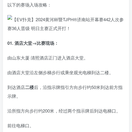
以下的赛场入场攻略：
01.
酒店大堂→比赛现场：
由山东大厦·清照酒店正门进入酒店大堂。
由酒店大堂沿左侧步梯步行或乘坐观光电梯到达二楼。
到达酒店
二楼
后，沿指示牌指引方向步行约50米到达前方指
示牌。
沿所指方向步行约200米，经过两个指示牌后到达电梯口。
前往电梯口。