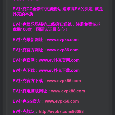
EV扑克GG
全新中文旗舰站
追求高EV
的决定
就是
扑克的本质
EV扑克娱乐场强势上线疯狂送钱，注册免费转老
虎機100次！国际认证最安心！
EV扑克最新网址：
www.evpks.com
EV扑克官方网址：
www.evp86.com
EV扑克官网：
www.ev扑克官网.com
EV扑克下载：
www.ev扑克下载.com
EV扑克官方下载：
www.evpk66.com
EV扑克电脑版网址：
www.evpk88.com
EV扑克GG官方：
www.evpk68.com
EV扑克战队
：
http://evpk7.com/96088