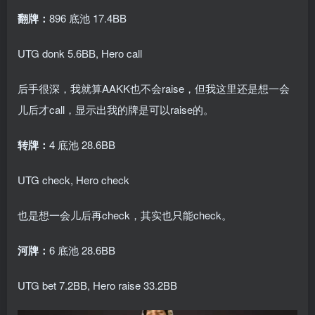
翻牌：
896 底池 17.4BB
UTG donk 5.6BB, Hero call
后手很深，我就算AAKK也不会raise，但我这里还是想一会
儿后才call，显示出我的牌是可以raise的。
转牌：
4 底池 28.6BB
UTG check, Hero check
也是想一会儿后再check，其实也只能check。
河牌：
6 底池 28.6BB
UTG bet 7.2BB, Hero raise 33.2BB