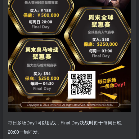
每日多场Day1可以挑战，Final Day决战时刻于每周日晚
20:00一触即发。