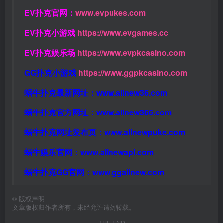
EV扑克官网：
www.evpukes.com
EV扑克小游戏
https://www.evgames.cc
EV扑克娱乐场
https://www.evpkcasino.com
GG扑克小游戏
https://www.ggpkcasino.com
蜗牛扑克最新网址：
www.allnew36.com
蜗牛扑克官方网址：
www.allnew366.com
蜗牛扑克网址发布页：
www.allnewpuke.com
蜗牛娱乐官网：
www.allnewapl.com
蜗牛扑克GG官网：
www.ggallnew.com
©
版权声明
文章版权归作者所有，未经允许请勿转载。