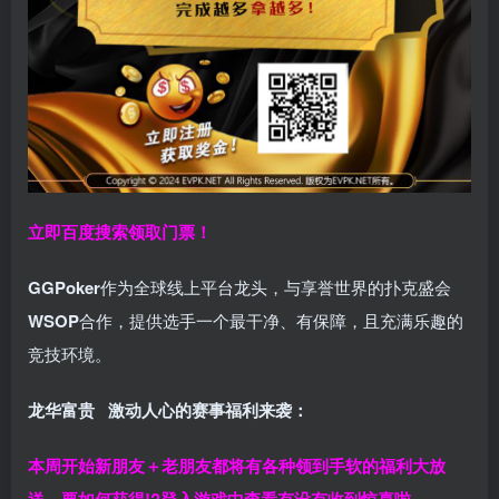
立即百度搜索领取门票！
GGPoker
作为全球线上平台龙头，与享誉世界的扑克盛会
WSOP
合作，提供选手一个最干净、有保障，且充满乐趣的
竞技环境。
龙华富贵 激动人心的赛事福利来袭：
本周开始新朋友＋老朋友都将有各种领到手软的福利大放