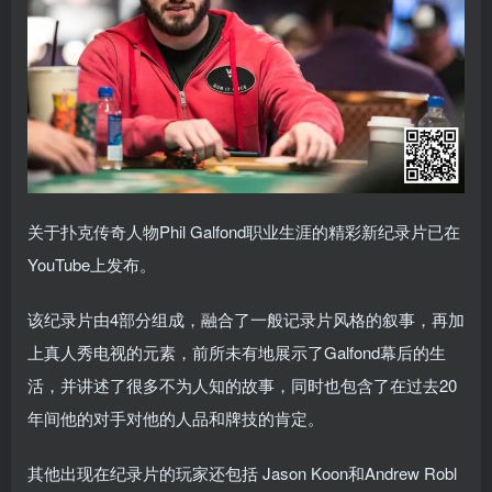
关于扑克传奇人物Phil Galfond职业生涯的精彩新纪录片已在
YouTube上发布。
该纪录片由4部分组成，融合了一般记录片风格的叙事，再加
上真人秀电视的元素，前所未有地展示了Galfond幕后的生
活，并讲述了很多不为人知的故事，同时也包含了在过去20
年间他的对手对他的人品和牌技的肯定。
其他出现在纪录片的玩家还包括 Jason Koon和Andrew Robl