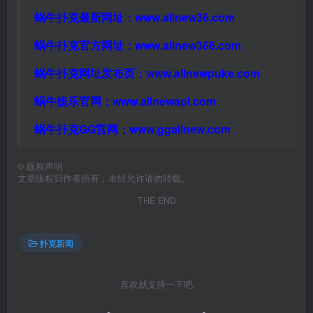
蜗牛扑克最新网址：
www.allnew36.com
蜗牛扑克官方网址：
www.allnew366.com
蜗牛扑克网址发布页：
www.allnewpuke.com
蜗牛娱乐官网：
www.allnewapl.com
蜗牛扑克GG官网：
www.ggallnew.com
©
版权声明
文章版权归作者所有，未经允许请勿转载。
THE END
扑克新闻
喜欢就支持一下吧