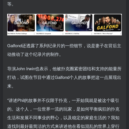
等。
Galfond还透露了系列纪录片的一些细节，说是妻子在背后主
动推动了这个纪录片的制作。
导演John Irwin也表示，他被扑克圈紧密团结和支持的能量所
打动，试图在节目中通过Galfond个人的故事把这一点展现出
来。
“讲述Phil的故事并不仅限于扑克，一开始我就是被这个吸引
的。这个人，一位世界一流的玩家，是如何平衡疯狂的扑克
生活和发展不同事业的野心，以及稳定的家庭生活的？我知
道找到最好最简洁的方式来讲述他在看似混乱的世界上穿行