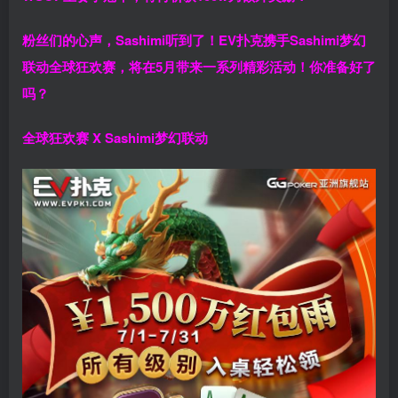
粉丝们的心声，Sashimi听到了！EV扑克携手Sashimi梦幻
联动全球狂欢赛，将在5月带来一系列精彩活动！你准备好了
吗？
全球狂欢赛 X Sashimi梦幻联动