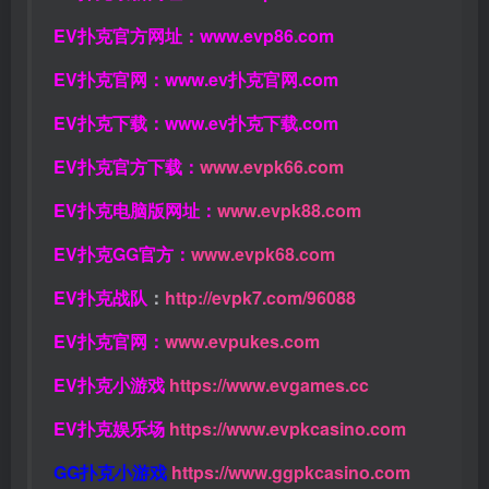
EV扑克官方网址：
www.evp86.com
EV扑克官网：
www.ev扑克官网.com
EV扑克下载：
www.ev扑克下载.com
EV扑克官方下载：
www.evpk66.com
EV扑克电脑版网址：
www.evpk88.com
EV扑克GG官方：
www.evpk68.com
EV扑克战队
：
http://evpk7.com/96088
EV扑克官网：
www.evpukes.com
EV扑克小游戏
https://www.evgames.cc
EV扑克娱乐场
https://www.evpkcasino.com
GG扑克小游戏
https://www.ggpkcasino.com