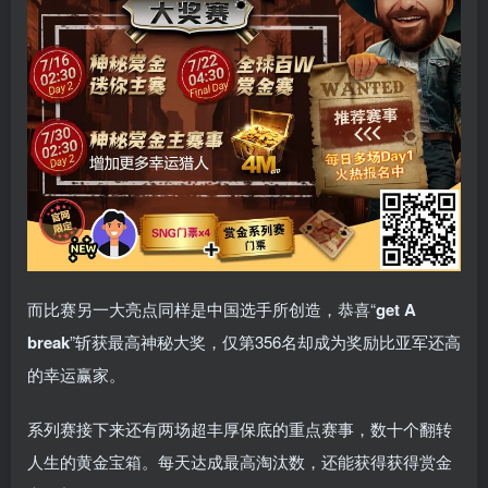
而比赛另一大亮点同样是中国选手所创造，恭喜“
get A
break
”斩获最高神秘大奖，仅第356名却成为奖励比亚军还高
的幸运赢家。
系列赛接下来还有两场超丰厚保底的重点赛事，数十个翻转
人生的黄金宝箱。每天达成最高淘汰数，还能获得获得赏金