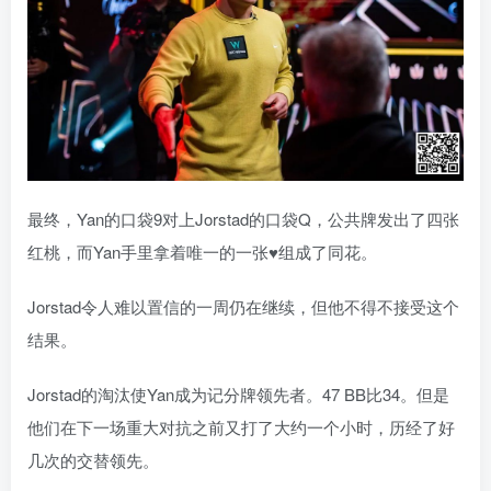
最终，Yan的口袋9对上Jorstad的口袋Q，公共牌发出了四张
红桃，而Yan手里拿着唯一的一张♥组成了同花。
Jorstad令人难以置信的一周仍在继续，但他不得不接受这个
结果。
Jorstad的淘汰使Yan成为记分牌领先者。47 BB比34。但是
他们在下一场重大对抗之前又打了大约一个小时，历经了好
几次的交替领先。