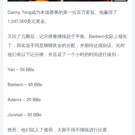
Danny Tang成为本场赛事的第一位百万富翁。他赢得了
1,247,000美元奖金。
又玩了几圈后，记分牌量继续趋于平衡。Barbero实际上领先
了，四名选手同意聊聊奖金的分配，并期待达成协议。此时
他们有以下记分牌，并且花了一个小时的时间进行谈判：
Yan – 34 BBs
Barbero – 45 BBs
Adams – 20 BBs
Jorstad – 30 BBs
然而，他们陷入了僵局，大家不得不继续进行比赛。