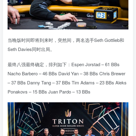
当晚饭时间即将到来时，突然间，两名选手Seth Gottlieb和
Seth Davies同时出局。
最终八强最终确定，排列如下：Espen Jorstad – 61 BBs
Nacho Barbero – 46 BBs David Yan – 38 BBs Chris Brewer
– 37 BBs Danny Tang – 37 BBs Tim Adams – 23 BBs Aleks
Ponakovs – 15 BBs Juan Pardo – 13 BBs