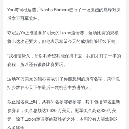
Yan与阿根廷选手Nacho Barbero进行了一场激烈的巅峰对决
后拿下冠军奖杯。
夺冠后Ya正准备参加明天的Luxon邀请赛，这场比赛的规模
将比这次还要大，但他表示希望今天的成绩能够延续下去。
“我相信势头，所以我希望我能保持下去，我们才打了一半的
赛程，所以还有很多比赛要玩。”
这场20万美元的锦标赛吸引了你能想到的所有名字，其中包
括少数在今天下午最后一次机会中挤进的人。
截止报名截止时，共有81名参赛者参赛，其中包括30名重新
参赛者，奖金总额达1,620 万美元。冠军奖金高达430万美
元。除了Luxon邀请赛的获胜者之外，本周没有人能拿到这
么多奖金。