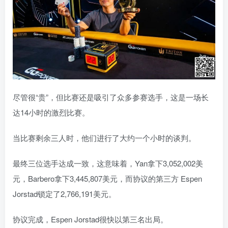
尽管很“贵”，但比赛还是吸引了众多参赛选手，这是一场长
达14小时的激烈比赛。
当比赛剩余三人时，他们进行了大约一个小时的谈判。
最终三位选手达成一致，这意味着，Yan拿下3,052,002美
元，Barbero拿下3,445,807美元，而协议的第三方 Espen
Jorstad锁定了2,766,191美元。
协议完成，Espen Jorstad很快以第三名出局。