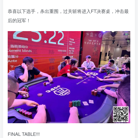
恭喜以下选手，杀出重围，过关斩将进入FT决赛桌，冲击最
后的冠军！
FINAL TABLE!!!