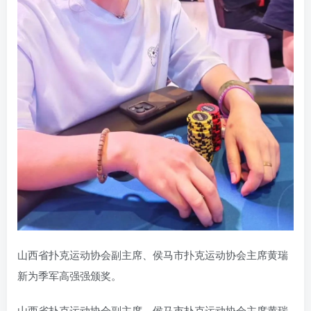
山西省扑克运动协会副主席、侯马市扑克运动协会主席黄瑞
新为季军高强强颁奖。
山西省扑克运动协会副主席、侯马市扑克运动协会主席黄瑞