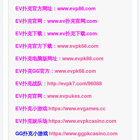
EV扑克官方网址：
www.evp86.com
EV扑克官网：
www.ev扑克官网.com
EV扑克下载：
www.ev扑克下载.com
EV扑克官方下载：
www.evpk66.com
EV扑克电脑版网址：
www.evpk88.com
EV扑克GG官方：
www.evpk68.com
EV扑克战队
：
http://evpk7.com/96088
EV扑克官网：
www.evpukes.com
EV扑克小游戏
https://www.evgames.cc
EV扑克娱乐场
https://www.evpkcasino.com
GG扑克小游戏
https://www.ggpkcasino.com