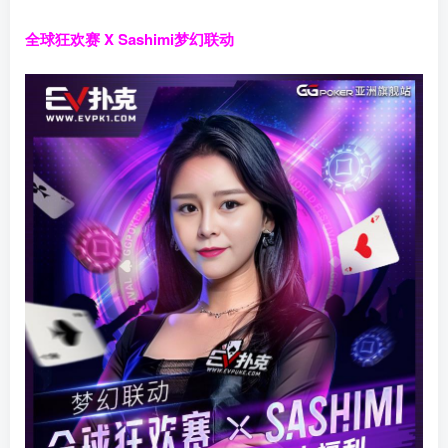
全球狂欢赛 X Sashimi梦幻联动