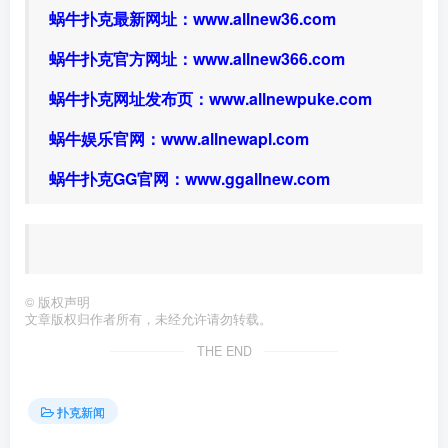
蜗牛扑克最新网址：
www.allnew36.com
蜗牛扑克官方网址：
www.allnew366.com
蜗牛扑克网址发布页：
www.allnewpuke.com
蜗牛娱乐官网：
www.allnewapl.com
蜗牛扑克GG官网：
www.ggallnew.com
©
版权声明
文章版权归作者所有，未经允许请勿转载。
THE END
扑克新闻