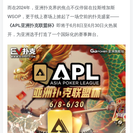
而在2024年，亚洲扑克界的焦点不仅停留在拉斯维加斯
WSOP，更于线上赛场上掀起了一场空前的扑克盛宴——
《APL亚洲扑克联盟杯》
即将于6月8日至6月30日火热展
开，为亚洲选手打造了一个国际化的赛事舞台。