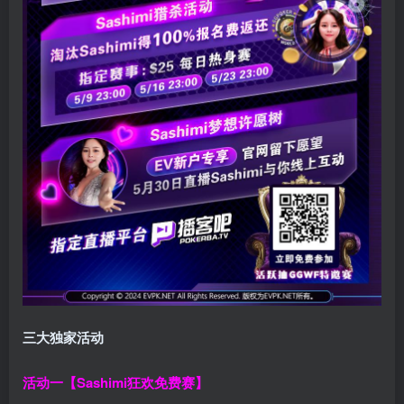
三大独家活动
活动一【Sashimi狂欢免费赛】