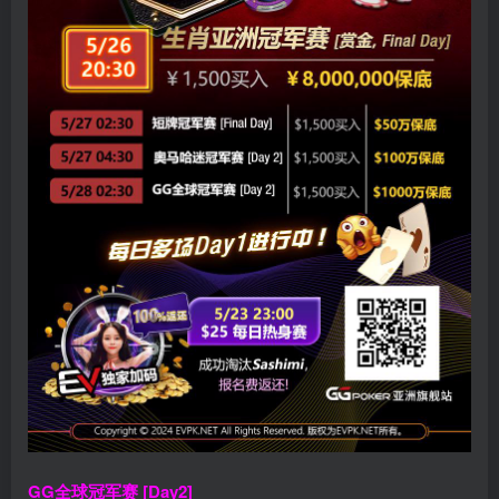
GG全球冠军赛 [Day2]