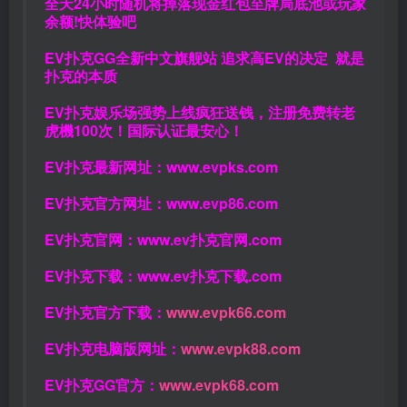
全天24小时随机将掉落现金红包至牌局底池或玩家
余额!快体验吧
EV扑克GG
全新中文旗舰站
追求高EV
的决定
就是
扑克的本质
EV扑克娱乐场强势上线疯狂送钱，注册免费转老
虎機100次！国际认证最安心！
EV扑克最新网址：
www.evpks.com
EV扑克官方网址：
www.evp86.com
EV扑克官网：
www.ev扑克官网.com
EV扑克下载：
www.ev扑克下载.com
EV扑克官方下载：
www.evpk66.com
EV扑克电脑版网址：
www.evpk88.com
EV扑克GG官方：
www.evpk68.com