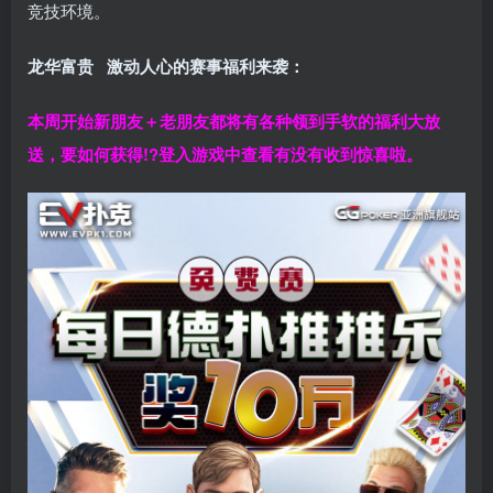
竞技环境。
龙华富贵 激动人心的赛事福利来袭：
本周开始新朋友＋老朋友都将有各种领到手软的福利大放
送，要如何获得!?登入游戏中查看有没有收到惊喜啦。