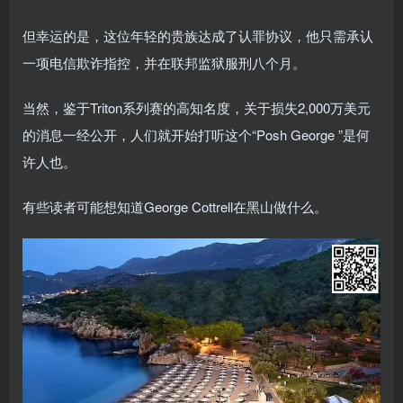
但幸运的是，这位年轻的贵族达成了认罪协议，他只需承认
一项电信欺诈指控，并在联邦监狱服刑八个月。
当然，鉴于Triton系列赛的高知名度，关于损失2,000万美元
的消息一经公开，人们就开始打听这个“Posh George ”是何
许人也。
有些读者可能想知道George Cottrell在黑山做什么。