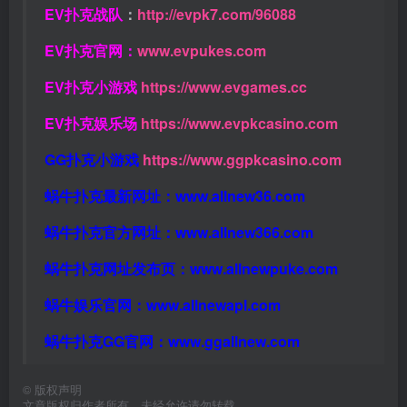
EV扑克战队
：
http://evpk7.com/96088
EV扑克官网：
www.evpukes.com
EV扑克小游戏
https://www.evgames.cc
EV扑克娱乐场
https://www.evpkcasino.com
GG扑克小游戏
https://www.ggpkcasino.com
蜗牛扑克最新网址：
www.allnew36.com
蜗牛扑克官方网址：
www.allnew366.com
蜗牛扑克网址发布页：
www.allnewpuke.com
蜗牛娱乐官网：
www.allnewapl.com
蜗牛扑克GG官网：
www.ggallnew.com
©
版权声明
文章版权归作者所有，未经允许请勿转载。