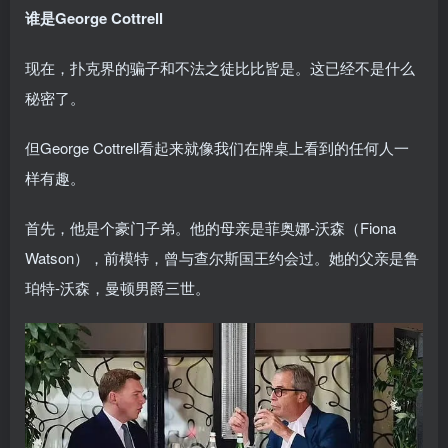
谁是George Cottrell
现在，扑克界的骗子和不法之徒比比皆是。这已经不是什么
秘密了。
但George Cottrell看起来就像我们在牌桌上看到的任何人一
样有趣。
首先，他是个豪门子弟。他的母亲是菲奥娜-沃森（Fiona
Watson），前模特，曾与查尔斯国王约会过。她的父亲是鲁
珀特-沃森，曼顿男爵三世。