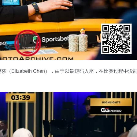
Elizabeth Chen），由于以最短码入座，在比赛过程中没