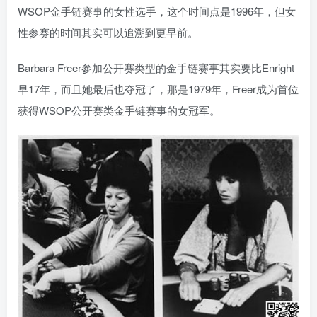
WSOP金手链赛事的女性选手，这个时间点是1996年，但女
性参赛的时间其实可以追溯到更早前。
Barbara Freer参加公开赛类型的金手链赛事其实要比Enright
早17年，而且她最后也夺冠了，那是1979年，Freer成为首位
获得WSOP公开赛类金手链赛事的女冠军。