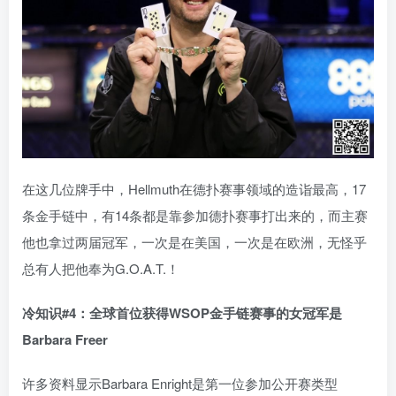
在这几位牌手中，Hellmuth在德扑赛事领域的造诣最高，17
条金手链中，有14条都是靠参加德扑赛事打出来的，而主赛
他也拿过两届冠军，一次是在美国，一次是在欧洲，无怪乎
总有人把他奉为G.O.A.T.！
冷知识#4
：全球首位获得WSOP金手链赛事的女冠军是
Barbara Freer
许多资料显示Barbara Enright是第一位参加公开赛类型