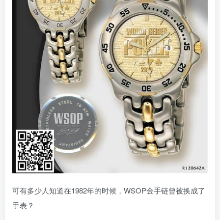
可有多少人知道在1982年的时候，WSOP金手链曾被换成了
手表？