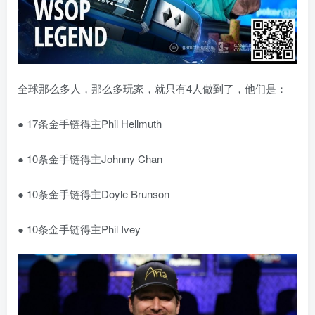
全球那么多人，那么多玩家，就只有4人做到了，他们是：
● 17条金手链得主Phil Hellmuth
● 10条金手链得主Johnny Chan
● 10条金手链得主Doyle Brunson
● 10条金手链得主Phil Ivey