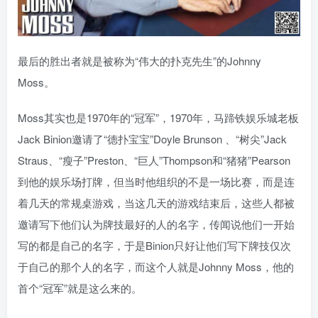
最后的胜出者就是被称为“伟大的扑克先生”的Johnny
Moss。
Moss其实也是1970年的“冠军”，1970年，马蹄铁娱乐城老板
Jack Binion邀请了“德扑宝宝”Doyle Brunson 、“树尖”Jack
Straus、“瘦子”Preston、“巨人”Thompson和“猪猪”Pearson
到他的娱乐场打牌，但当时他组织的不是一场比赛，而是连
着几天的常规桌游戏，当这几天的游戏结束后，这些人都被
邀请写下他们认为牌技最好的人的名字，传闻说他们一开始
写的都是自己的名字，于是Binion只好让他们写下牌技仅次
于自己的那个人的名字，而这个人就是Johnny Moss，他的
首个“冠军”就是这么来的。