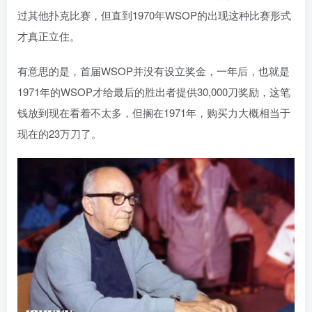
过其他扑克比赛，但直到1970年WSOP的出现这种比赛形式
才真正立住。
有意思的是，首届WSOP并没有设立奖金，一年后，也就是
1971年的WSOP才给最后的胜出者提供30,000刀奖励，这笔
钱放到现在看着不太多，但搁在1971年，购买力大概相当于
现在的23万刀了。