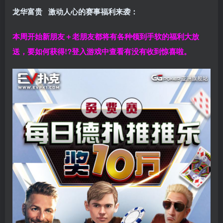
龙华富贵 激动人心的赛事福利来袭：
本周开始新朋友＋老朋友都将有各种领到手软的福利大放
送，要如何获得!?登入游戏中查看有没有收到惊喜啦。