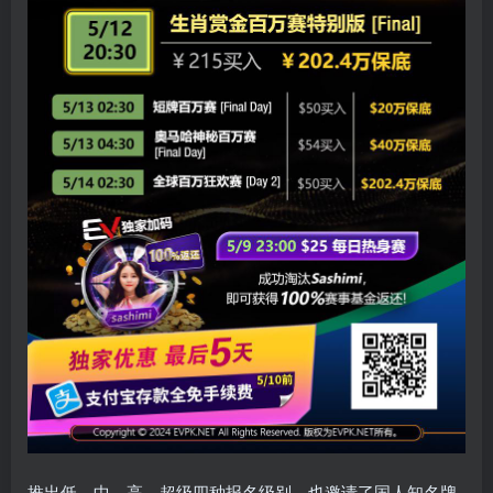
推出低、中、高、超级四种报名级别，也邀请了国人知名牌