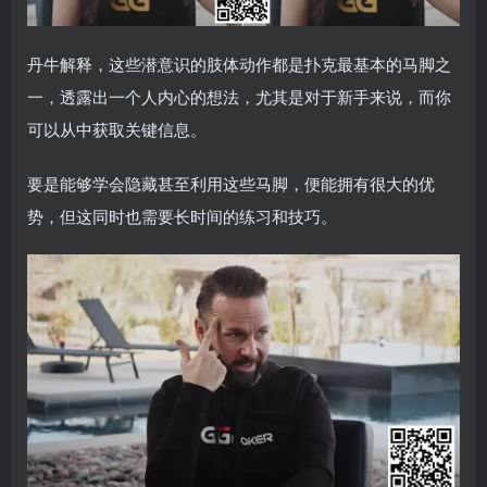
丹牛解释，这些潜意识的肢体动作都是扑克最基本的马脚之
一，透露出一个人内心的想法，尤其是对于新手来说，而你
可以从中获取关键信息。
要是能够学会隐藏甚至利用这些马脚，便能拥有很大的优
势，但这同时也需要长时间的练习和技巧。