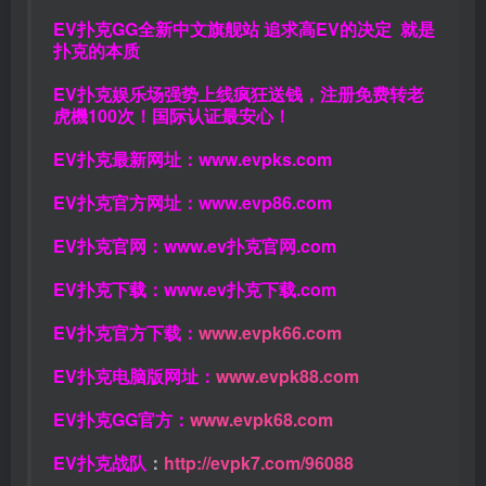
EV扑克GG
全新中文旗舰站
追求高EV
的决定
就是
扑克的本质
EV扑克娱乐场强势上线疯狂送钱，注册免费转老
虎機100次！国际认证最安心！
EV扑克最新网址：
www.evpks.com
EV扑克官方网址：
www.evp86.com
EV扑克官网：
www.ev扑克官网.com
EV扑克下载：
www.ev扑克下载.com
EV扑克官方下载：
www.evpk66.com
EV扑克电脑版网址：
www.evpk88.com
EV扑克GG官方：
www.evpk68.com
EV扑克战队
：
http://evpk7.com/96088