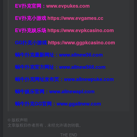
EV扑克官网：
www.evpukes.com
EV扑克小游戏
https://www.evgames.cc
EV扑克娱乐场
https://www.evpkcasino.com
GG扑克小游戏
https://www.ggpkcasino.com
蜗牛扑克最新网址：
www.allnew36.com
蜗牛扑克官方网址：
www.allnew366.com
蜗牛扑克网址发布页：
www.allnewpuke.com
蜗牛娱乐官网：
www.allnewapl.com
蜗牛扑克GG官网：
www.ggallnew.com
©
版权声明
文章版权归作者所有，未经允许请勿转载。
THE END