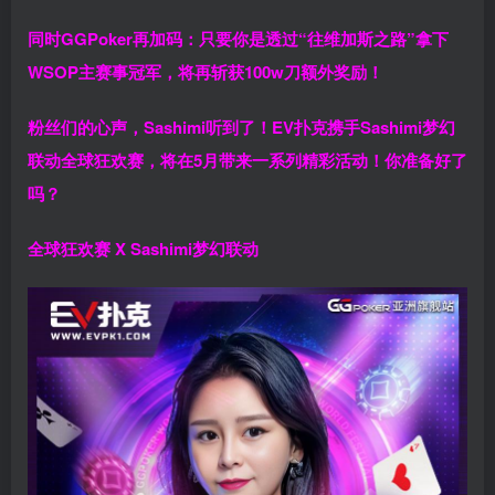
同时GGPoker再加码：只要你是透过“往维加斯之路”拿下
WSOP主赛事冠军，将再斩获
100w刀
额外奖励！
粉丝们的心声，Sashimi听到了！EV扑克携手Sashimi梦幻
联动全球狂欢赛，将在5月带来一系列精彩活动！你准备好了
吗？
全球狂欢赛 X Sashimi梦幻联动