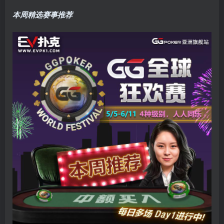
本周精选赛事推荐