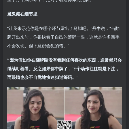
魔鬼藏在细节里
“让我来示范你是在哪个环节露出了马脚吧。”丹牛说：“当翻
牌开出来时，你很快看了自己的筹码一眼，这就是许多新手
不会发现、但下意识会犯的错。”
“因为假如你在翻牌圈没有看到任何喜欢的东西，通常就只会
继续盯着看。反之如果你中牌了，下个动作往往就是下注，
而眼睛也会不自觉地快速扫过筹码。”