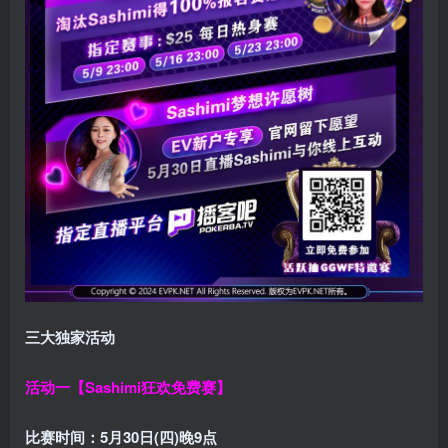
三大独家活动
活动一【Sashimi狂欢免费赛】
比赛时间：
5月30日(四)晚9点