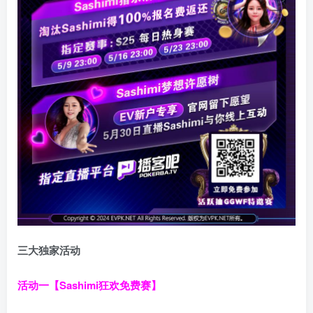
三大独家活动
活动一【Sashimi狂欢免费赛】