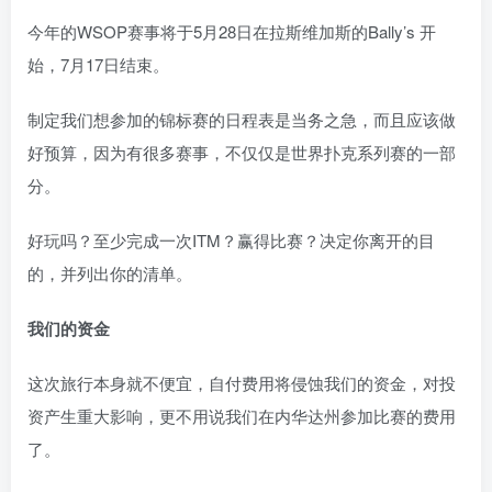
今年的WSOP赛事将于5月28日在拉斯维加斯的Bally’s 开
始，7月17日结束。
制定我们想参加的锦标赛的日程表是当务之急，而且应该做
好预算，因为有很多赛事，不仅仅是世界扑克系列赛的一部
分。
好玩吗？至少完成一次ITM？赢得比赛？决定你离开的目
的，并列出你的清单。
我们的资金
这次旅行本身就不便宜，自付费用将侵蚀我们的资金，对投
资产生重大影响，更不用说我们在内华达州参加比赛的费用
了。