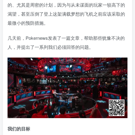
的、尤其是周密的计划，因为与从未谋面的玩家一较高下的
渴望，甚至压倒了登上这架满载梦想的飞机之前应该采取的
最微小的预防措施。
几天前，Pokernews发表了一篇文章，帮助那些犹豫不决的
人，并提出了一系列我们必须回答的问题。
我们的目标