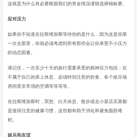
这就是为什么有必要根据我们的资金情况谨慎选择锦标赛。
应对压力
如果你不知道在拉斯维加斯等待你的是什么，因为这是你第
一次去那里，你就必须考虑到所有那些会让你承受不小压力
的动态因素。
请记住，一次至少十天的旅行需要承受的精神压力包括：在
不属于自己的床上休息、必须特别注意的饮食、各个娱乐场
房间里非常强的空调等等等等。
在拉斯维加斯时，冥想、白天休息、散步或去小菜店买菜都
是值得注意的健康习惯，这些都有助于消化和避免脂肪堆
积。
娱乐和友谊