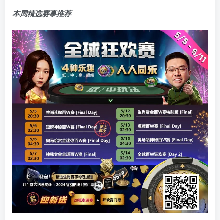
本周精选赛事推荐