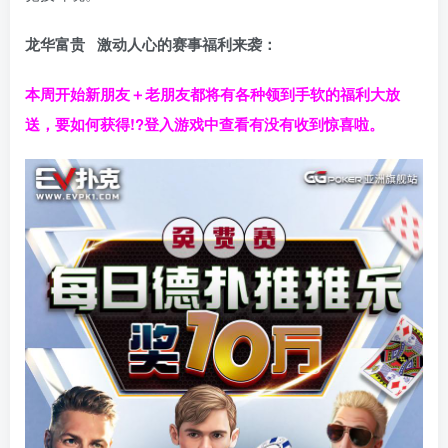
龙华富贵 激动人心的赛事福利来袭：
本周开始新朋友＋老朋友都将有各种领到手软的福利大放
送，要如何获得!?登入游戏中查看有没有收到惊喜啦。