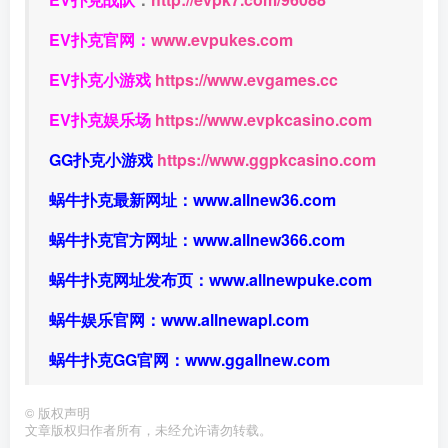
EV扑克官网：
www.evpukes.com
EV扑克小游戏
https://www.evgames.cc
EV扑克娱乐场
https://www.evpkcasino.com
GG扑克小游戏
https://www.ggpkcasino.com
蜗牛扑克最新网址：
www.allnew36.com
蜗牛扑克官方网址：
www.allnew366.com
蜗牛扑克网址发布页：
www.allnewpuke.com
蜗牛娱乐官网：
www.allnewapl.com
蜗牛扑克GG官网：
www.ggallnew.com
©
版权声明
文章版权归作者所有，未经允许请勿转载。