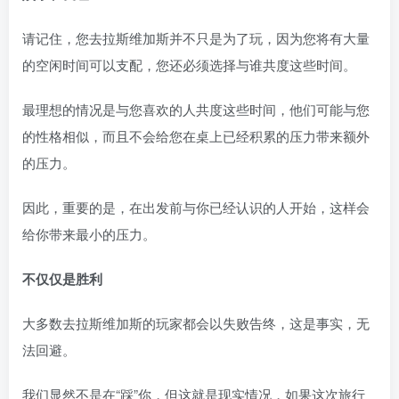
请记住，您去拉斯维加斯并不只是为了玩，因为您将有大量
的空闲时间可以支配，您还必须选择与谁共度这些时间。
最理想的情况是与您喜欢的人共度这些时间，他们可能与您
的性格相似，而且不会给您在桌上已经积累的压力带来额外
的压力。
因此，重要的是，在出发前与你已经认识的人开始，这样会
给你带来最小的压力。
不仅仅是胜利
大多数去拉斯维加斯的玩家都会以失败告终，这是事实，无
法回避。
我们显然不是在“踩”你，但这就是现实情况，如果这次旅行