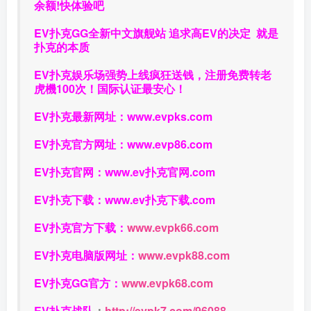
余额!快体验吧
EV扑克GG
全新中文旗舰站
追求高EV
的决定
就是
扑克的本质
EV扑克娱乐场强势上线疯狂送钱，注册免费转老
虎機100次！国际认证最安心！
EV扑克最新网址：
www.evpks.com
EV扑克官方网址：
www.evp86.com
EV扑克官网：
www.ev扑克官网.com
EV扑克下载：
www.ev扑克下载.com
EV扑克官方下载：
www.evpk66.com
EV扑克电脑版网址：
www.evpk88.com
EV扑克GG官方：
www.evpk68.com
EV扑克战队
：
http://evpk7.com/96088