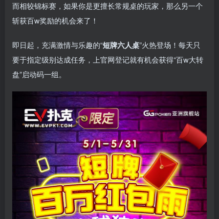
而相较锦标赛，如果你是更擅长常规桌的玩家，那么另一个
斩获百w奖励的机会来了！
即日起，充满激情与乐趣的“
短牌六人桌
”火热登场！每天只
要于指定级别达成任务，上官网登记就有机会获得“百w大转
盘”启动码一组。