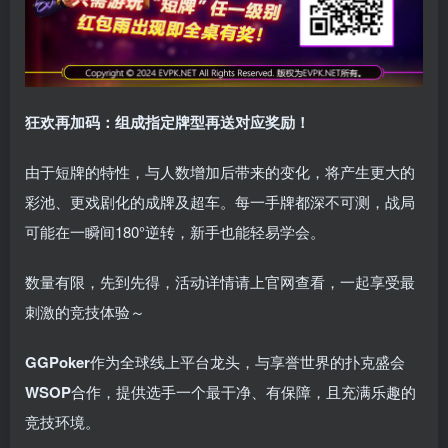
狂欢再加码：组成指定牌型再送对应奖励！
由于短牌的特性，与人数增加后带来的变化，将产生更大的
彩池、更戏剧化的成牌及超车。每一手牌都深不可测，战局
可能在一瞬间180°逆转，新手也能轻易学会。
数量有限，先到先得，活动详情请上官网查看，一起享受最
刺激的竞技体验～
GGPoker
作为全球线上平台龙头，与享誉世界的扑克盛会
WSOP
合作，提供选手一个最干净、有保障，且充满乐趣的
竞技环境。