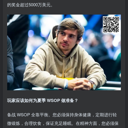
的奖金超过5000万美元。
玩家应该如何为夏季 WSOP 做准备？
备战 WSOP 全靠平衡。您必须保持身体健康，定期进行轻
微锻炼，合理饮食，保证充足睡眠。在精神方面，您必须保