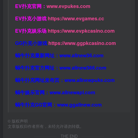
EV扑克官网：
www.evpukes.com
EV扑克小游戏
https://www.evgames.cc
EV扑克娱乐场
https://www.evpkcasino.com
GG扑克小游戏
https://www.ggpkcasino.com
蜗牛扑克最新网址：
www.allnew36.com
蜗牛扑克官方网址：
www.allnew366.com
蜗牛扑克网址发布页：
www.allnewpuke.com
蜗牛娱乐官网：
www.allnewapl.com
蜗牛扑克GG官网：
www.ggallnew.com
©
版权声明
文章版权归作者所有，未经允许请勿转载。
THE END