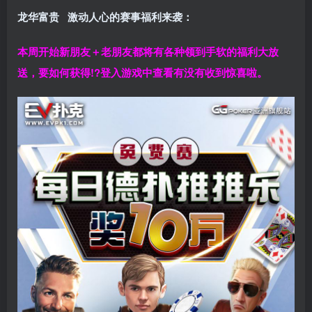
龙华富贵 激动人心的赛事福利来袭：
本周开始新朋友＋老朋友都将有各种领到手软的福利大放
送，要如何获得!?登入游戏中查看有没有收到惊喜啦。