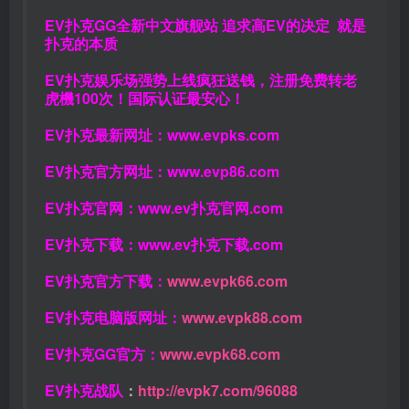
EV扑克GG
全新中文旗舰站
追求高EV
的决定
就是
扑克的本质
EV扑克娱乐场强势上线疯狂送钱，注册免费转老
虎機100次！国际认证最安心！
EV扑克最新网址：
www.evpks.com
EV扑克官方网址：
www.evp86.com
EV扑克官网：
www.ev扑克官网.com
EV扑克下载：
www.ev扑克下载.com
EV扑克官方下载：
www.evpk66.com
EV扑克电脑版网址：
www.evpk88.com
EV扑克GG官方：
www.evpk68.com
EV扑克战队
：
http://evpk7.com/96088