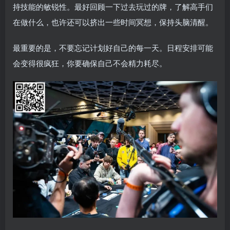
持技能的敏锐性。最好回顾一下过去玩过的牌，了解高手们
在做什么，也许还可以挤出一些时间冥想，保持头脑清醒。
最重要的是，不要忘记计划好自己的每一天。日程安排可能
会变得很疯狂，你要确保自己不会精力耗尽。