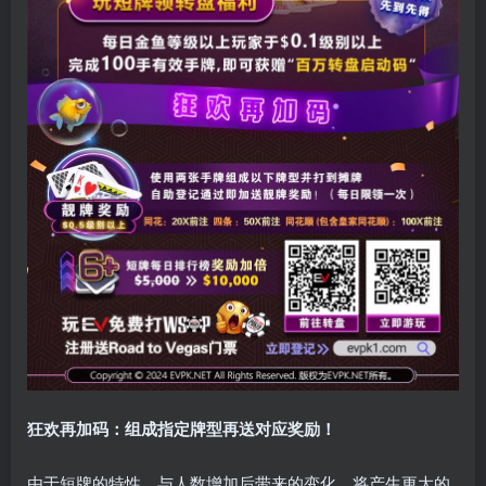
狂欢再加码：组成指定牌型再送对应奖励！
由于短牌的特性，与人数增加后带来的变化，将产生更大的