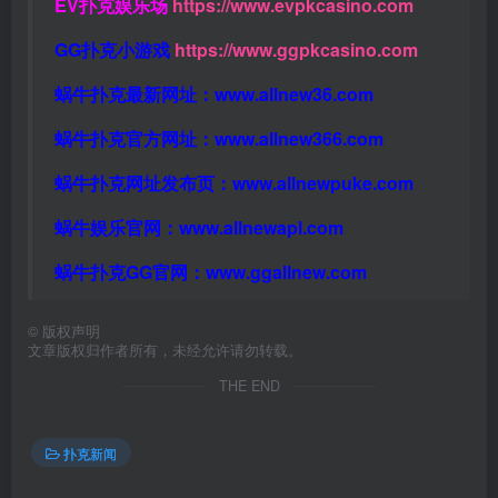
EV扑克娱乐场
https://www.evpkcasino.com
GG扑克小游戏
https://www.ggpkcasino.com
蜗牛扑克最新网址：
www.allnew36.com
蜗牛扑克官方网址：
www.allnew366.com
蜗牛扑克网址发布页：
www.allnewpuke.com
蜗牛娱乐官网：
www.allnewapl.com
蜗牛扑克GG官网：
www.ggallnew.com
©
版权声明
文章版权归作者所有，未经允许请勿转载。
THE END
扑克新闻