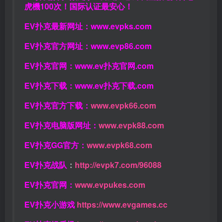
虎機100次！国际认证最安心！
EV扑克最新网址：
www.evpks.com
EV扑克官方网址：
www.evp86.com
EV扑克官网：
www.ev扑克官网.com
EV扑克下载：
www.ev扑克下载.com
EV扑克官方下载：
www.evpk66.com
EV扑克电脑版网址：
www.evpk88.com
EV扑克GG官方：
www.evpk68.com
EV扑克战队
：
http://evpk7.com/96088
EV扑克官网：
www.evpukes.com
EV扑克小游戏
https://www.evgames.cc