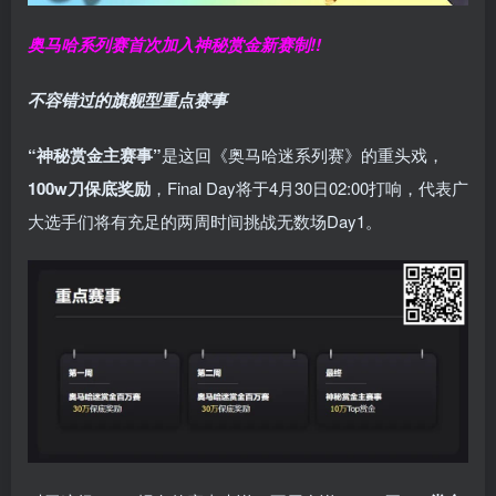
奥马哈系列赛
首次加入神秘赏金
新赛制!!
不容错过的旗舰型重点赛事
“神秘赏金主赛事”
是这回《奥马哈迷系列赛》的重头戏，
100w刀保底奖励
，Final Day将于4月30日02:00打响，代表广
大选手们将有充足的两周时间挑战无数场Day1。