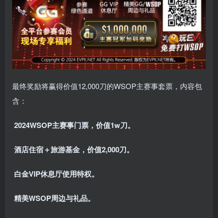
最终奖励将赢得价值12,000刀的WSOP主赛事套票，内容包
含：
2024WSOP主赛事门票，价值1w刀。
酒店住宿＋旅游基金，价值2,000刀。
白金VIP休息厅使用特权。
精美WSOP周边与礼品。