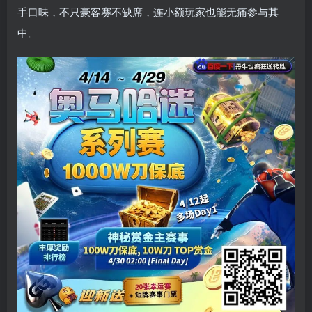
手口味，不只豪客赛不缺席，连小额玩家也能无痛参与其
中。