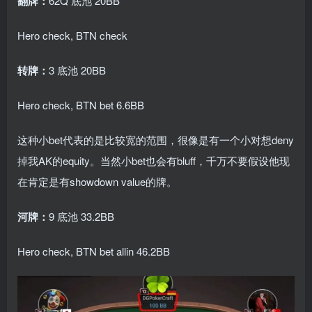
翻牌：
62Q 底池 20BB
Hero check, BTN check
转牌：
3 底池 20BB
Hero check, BTN bet 6.6BB
这种小bet代表的是比较宽的范围，很像是有一个小对想deny
掉我AK的equity。当然小bet也会有bluff，千万不要假设他现
在肯定是有showdown value的牌。
河牌：
9 底池 33.2BB
Hero check, BTN bet allin 46.2BB