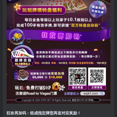
狂欢再加码：组成指定牌型再送对应奖励！