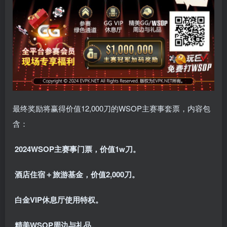
最终奖励将赢得价值12,000刀的WSOP主赛事套票，内容包
含：
2024WSOP主赛事门票，价值1w刀。
酒店住宿＋旅游基金，价值2,000刀。
白金VIP休息厅使用特权。
精美WSOP周边与礼品。