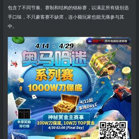
包含了不同节奏、赛制和结构的锦标赛，以满足所有级别选
手口味，不只豪客赛不缺席，连小额玩家也能无痛参与其
中。