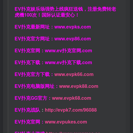
EV扑克娱乐场强势上线疯狂送钱，注册免费转老
虎機100次！国际认证最安心！
EV扑克最新网址：
www.evpks.com
EV扑克官方网址：
www.evp86.com
EV扑克官网：
www.ev扑克官网.com
EV扑克下载：
www.ev扑克下载.com
EV扑克官方下载：
www.evpk66.com
EV扑克电脑版网址：
www.evpk88.com
EV扑克GG官方：
www.evpk68.com
EV扑克战队
：
http://evpk7.com/96088
EV扑克官网：
www.evpukes.com