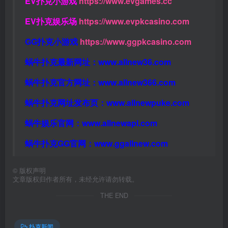
EV扑克小游戏
https://www.evgames.cc
EV扑克娱乐场
https://www.evpkcasino.com
GG扑克小游戏
https://www.ggpkcasino.com
蜗牛扑克最新网址：
www.allnew36.com
蜗牛扑克官方网址：
www.allnew366.com
蜗牛扑克网址发布页：
www.allnewpuke.com
蜗牛娱乐官网：
www.allnewapl.com
蜗牛扑克GG官网：
www.ggallnew.com
©
版权声明
文章版权归作者所有，未经允许请勿转载。
THE END
扑克新闻