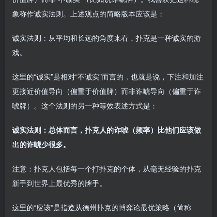
象称作诚实法则。上述观点的简略版本应该是：
诚实法则：从平均和长远的角度来看，扑克是一种诚实的游
戏。
这里的“诚实”是相对“不诚实”而言的，也就是说，下注和加注
更接近价值导向（偏重于价值牌）而非诈唬导向（偏重于诈
唬牌）。这个法则的另一种等效表述方式是：
诚实法则：总体而言，扑克人的诈唬（频率）比他们应该做
出的诈唬少很多。
注意：扑克人包括每一个打扑克的个体，从毫无经验的扑克
新手到世界上最优秀的牌手。
这里的“应该”是指遵从德州扑克的博弈论最优策略（简称