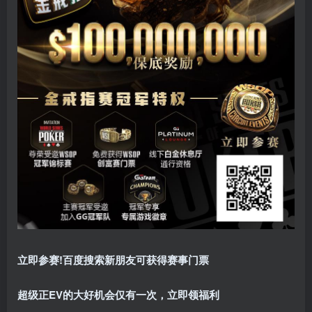
立即参赛!百度搜索
新朋友可获得赛事门票
超级正EV的大好机会仅有一次，立即领福利