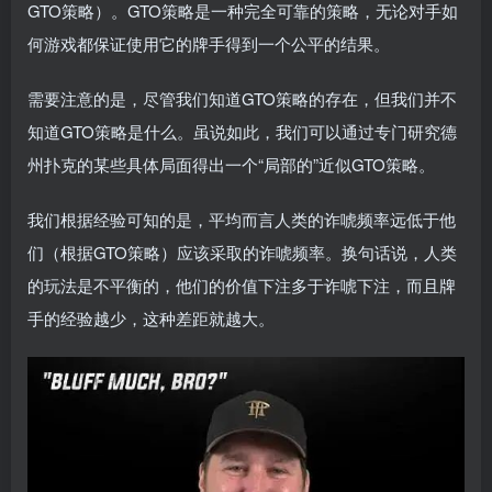
GTO策略）。GTO策略是一种完全可靠的策略，无论对手如
何游戏都保证使用它的牌手得到一个公平的结果。
需要注意的是，尽管我们知道GTO策略的存在，但我们并不
知道GTO策略是什么。虽说如此，我们可以通过专门研究德
州扑克的某些具体局面得出一个“局部的”近似GTO策略。
我们根据经验可知的是，平均而言人类的诈唬频率远低于他
们（根据GTO策略）应该采取的诈唬频率。换句话说，人类
的玩法是不平衡的，他们的价值下注多于诈唬下注，而且牌
手的经验越少，这种差距就越大。