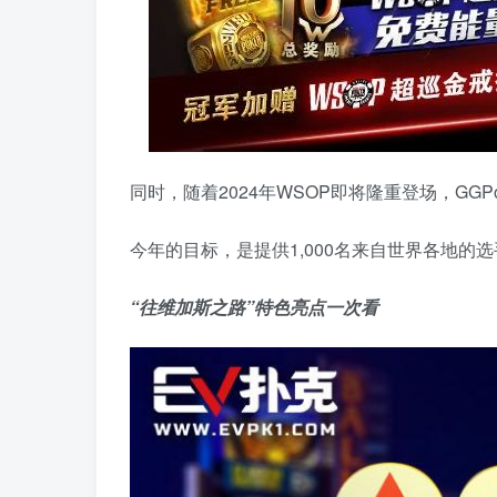
同时，随着2024年WSOP即将隆重登场，GGPok
今年的目标，是提供1,000名来自世界各地
“往维加斯之路”特色亮点一次看