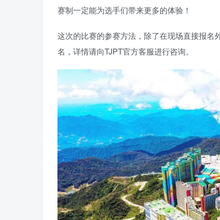
赛制一定能为选手们带来更多的体验！
这次的比赛的参赛方法，除了在现场直接报名外
名，详情请向TJPT官方客服进行咨询。