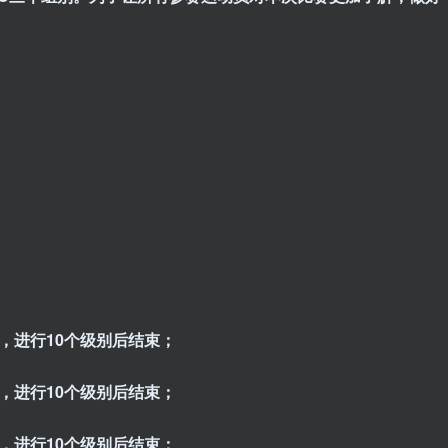
。
钟，进行
10
个级别后结束；
钟，进行
10
个级别后结束；
钟，进行10个级别后结束；