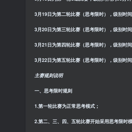
3月19日为第二轮比赛（思考限时），级别时间
3月20日为第三轮比赛（思考限时），级别时间
3月21日为第四轮比赛（思考限时），级别时间
3月22日为第五轮比赛（思考限时），级别时间
主赛规则说明
一、思考限时规则
1.第一轮比赛为正常思考模式；
2.第二、三、四、五轮比赛开始采用思考限时