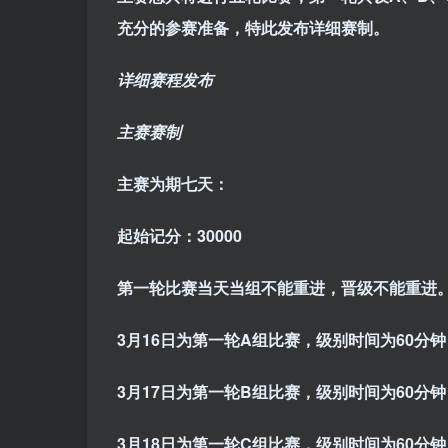
充分的参赛准备，特此发布详细赛制。
详细赛程发布
主赛赛制
主赛为期七天：
起始记分：30000
第一轮比赛当天当组不能重进，晋级不能重进
3月16日为第一轮A组比赛，级别时间为60分
3月17日为第一轮B组比赛，级别时间为60分
3月18日为第一轮C组比赛，级别时间为60分