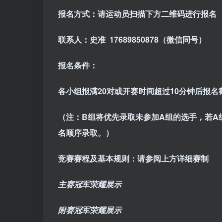
报名方式：
请运动员扫描下方二维码进行报名
联系人：史准 17689850878（微信同号）
报名条件：
各小组报满20对或开赛时间超过10分钟后报名
（注：B组将优先录取未参加A组的选手，若A
名顺序录取。）
竞赛赛程及基本规则：
请参阅上方详细赛制
主赛冠军荣耀展示
附赛冠军荣耀展示